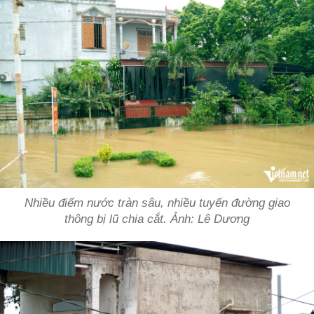
Nhiều điểm nước tràn sâu, nhiều tuyến đường giao
thông bị lũ chia cắt. Ảnh: Lê Dương