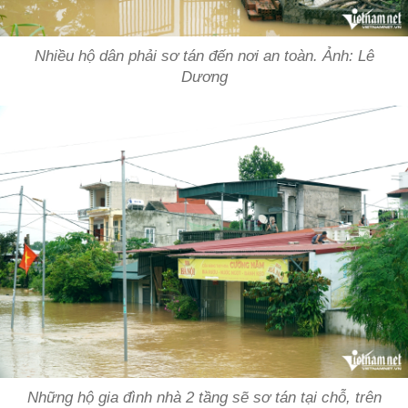
Nhiều hộ dân phải sơ tán đến nơi an toàn. Ảnh: Lê
Dương
Những hộ gia đình nhà 2 tầng sẽ sơ tán tại chỗ, trên