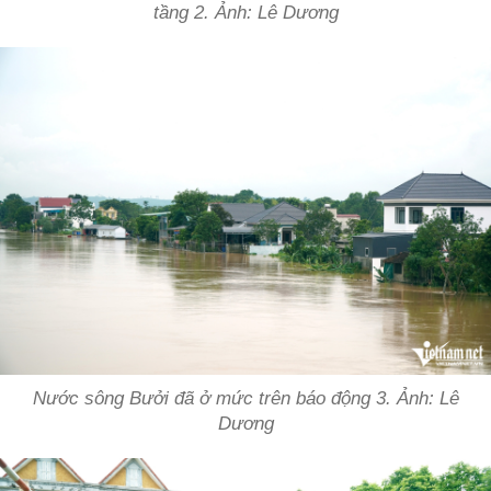
tầng 2. Ảnh: Lê Dương
Nước sông Bưởi đã ở mức trên báo động 3. Ảnh: Lê
Dương