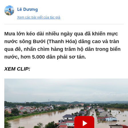
Lê Dương
Xem các bài viết của tác giả
Mưa lớn kéo dài nhiều ngày qua đã khiến mực
nước sông Bưởi (Thanh Hóa) dâng cao và tràn
qua đê, nhấn chìm hàng trăm hộ dân trong biển
nước, hơn 5.000 dân phải sơ tán.
XEM CLIP: