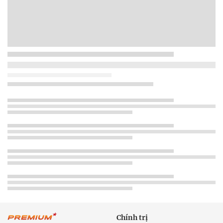
Chính trị