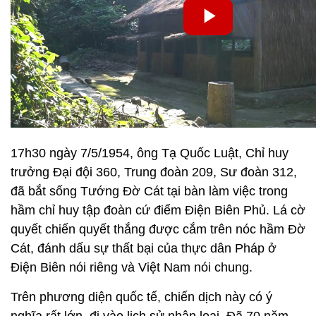
17h30 ngày 7/5/1954, ông Tạ Quốc Luật, Chỉ huy
trưởng Đại đội 360, Trung đoàn 209, Sư đoàn 312,
đã bắt sống Tướng Đờ Cát tại bàn làm việc trong
hầm chỉ huy tập đoàn cứ điểm Điện Biên Phủ. Lá cờ
quyết chiến quyết thắng được cắm trên nóc hầm Đờ
Cát, đánh dấu sự thất bại của thực dân Pháp ở
Điện Biên nói riêng và Việt Nam nói chung.
Trên phương diện quốc tế, chiến dịch này có ý