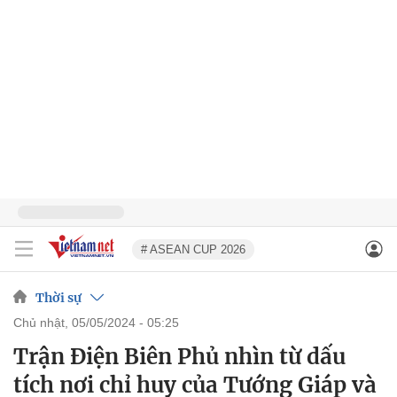
# ASEAN CUP 2026
Thời sự
chủ nhật, 05/05/2024 - 05:25
Trận Điện Biên Phủ nhìn từ dấu
tích nơi chỉ huy của Tướng Giáp và