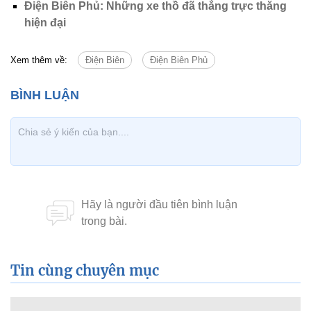
Điện Biên Phủ: Những xe thồ đã thắng trực thăng
hiện đại
Xem thêm về:
Điện Biên
Điện Biên Phủ
Tin cùng chuyên mục