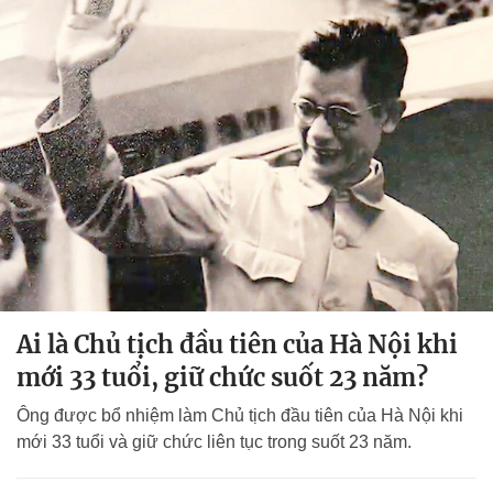
Ai là Chủ tịch đầu tiên của Hà Nội khi
mới 33 tuổi, giữ chức suốt 23 năm?
Ông được bổ nhiệm làm Chủ tịch đầu tiên của Hà Nội khi
mới 33 tuổi và giữ chức liên tục trong suốt 23 năm.