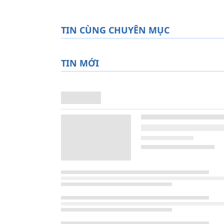
TIN CÙNG CHUYÊN MỤC
TIN MỚI