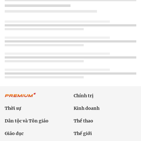
Chính trị
Thời sự
Kinh doanh
Dân tộc và Tôn giáo
Thể thao
Giáo dục
Thế giới