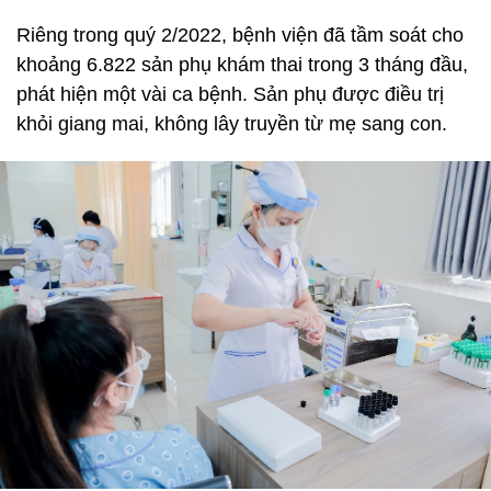
Riêng trong quý 2/2022, bệnh viện đã tầm soát cho
khoảng 6.822 sản phụ khám thai trong 3 tháng đầu,
phát hiện một vài ca bệnh. Sản phụ được điều trị
khỏi giang mai, không lây truyền từ mẹ sang con.