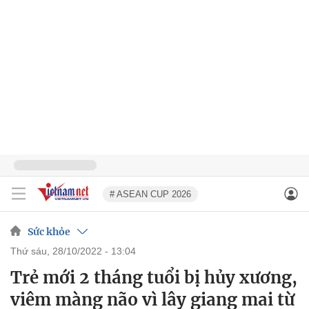
# ASEAN CUP 2026
Sức khỏe
thứ sáu, 28/10/2022 - 13:04
Trẻ mới 2 tháng tuổi bị hủy xương,
viêm màng não vì lây giang mai từ