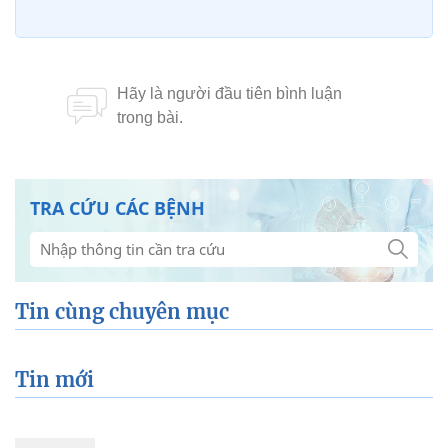
TRA CỨU CÁC BỆNH
Tin cùng chuyên mục
Tin mới