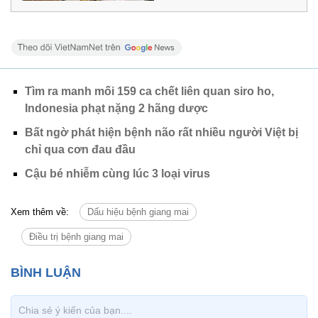
Tìm ra manh mối 159 ca chết liên quan siro ho,
Indonesia phạt nặng 2 hãng dược
Bất ngờ phát hiện bệnh não rất nhiều người Việt bị
chỉ qua cơn đau đầu
Cậu bé nhiễm cùng lúc 3 loại virus
Xem thêm về:
Dấu hiệu bệnh giang mai
Điều trị bệnh giang mai