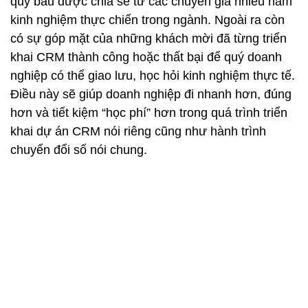
hơn và tiết kiệm “học phí” hơn trong quá trình triển
khai dự án CRM nói riêng cũng như hành trình
chuyển đổi số nói chung.