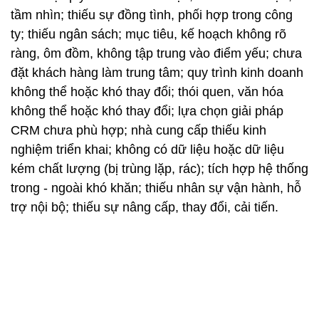
tầm nhìn; thiếu sự đồng tình, phối hợp trong công
ty; thiếu ngân sách; mục tiêu, kế hoạch không rõ
ràng, ôm đồm, không tập trung vào điểm yếu; chưa
đặt khách hàng làm trung tâm; quy trình kinh doanh
không thể hoặc khó thay đổi; thói quen, văn hóa
không thể hoặc khó thay đổi; lựa chọn giải pháp
CRM chưa phù hợp; nhà cung cấp thiếu kinh
nghiệm triển khai; không có dữ liệu hoặc dữ liệu
kém chất lượng (bị trùng lặp, rác); tích hợp hệ thống
trong - ngoài khó khăn; thiếu nhân sự vận hành, hỗ
trợ nội bộ; thiếu sự nâng cấp, thay đổi, cải tiến.