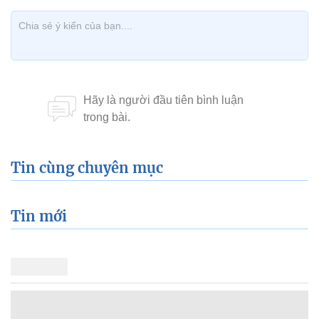
Tin cùng chuyên mục
Tin mới