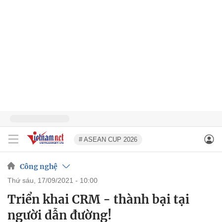
# ASEAN CUP 2026
Công nghệ
thứ sáu, 17/09/2021 - 10:00
Triển khai CRM - thành bại tại
người dẫn đường!