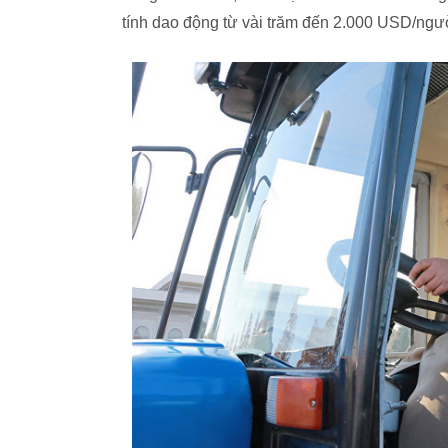
tính dao động từ vài trăm đến 2.000 USD/ngư