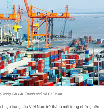
i cảng Cát Lái, Thành phố Hồ Chí Minh.
ch tập trung của Việt Nam trở thành một trong những nền