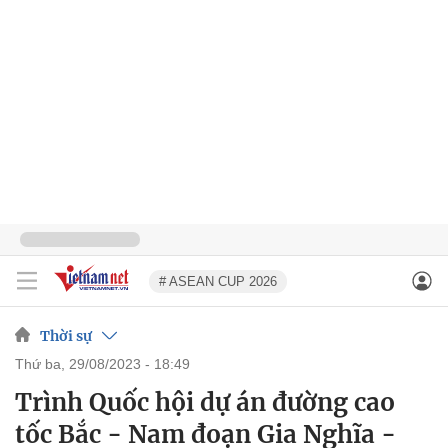
# ASEAN CUP 2026
Thời sự
thứ ba, 29/08/2023 - 18:49
Trình Quốc hội dự án đường cao
tốc Bắc - Nam đoạn Gia Nghĩa -