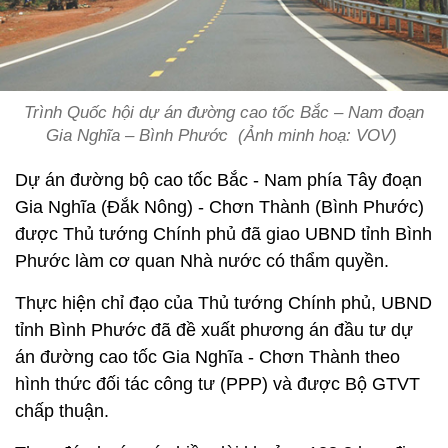
Trình Quốc hội dự án đường cao tốc Bắc – Nam đoạn
Gia Nghĩa – Bình Phước (Ảnh minh hoạ: VOV)
Dự án đường bộ cao tốc Bắc - Nam phía Tây đoạn
Gia Nghĩa (Đắk Nông) - Chơn Thành (Bình Phước)
được Thủ tướng Chính phủ đã giao UBND tỉnh Bình
Phước làm cơ quan Nhà nước có thẩm quyền.
Thực hiện chỉ đạo của Thủ tướng Chính phủ, UBND
tỉnh Bình Phước đã đề xuất phương án đầu tư dự
án đường cao tốc Gia Nghĩa - Chơn Thành theo
hình thức đối tác công tư (PPP) và được Bộ GTVT
chấp thuận.