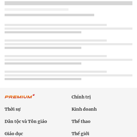
Chính trị
Thời sự
Kinh doanh
Dân tộc và Tôn giáo
Thể thao
Giáo dục
Thế giới