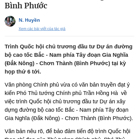
Bình Phước
N. Huyền
Xem các bài viết của tác giả
Trình Quốc hội chủ trương đầu tư Dự án đường
bộ cao tốc Bắc - Nam phía Tây đoạn Gia Nghĩa
(Đắk Nông) - Chơn Thành (Bình Phước) tại kỳ
họp thứ 6 tới.
Văn phòng Chính phủ vừa có văn bản truyền đạt ý
kiến Phó Thủ tướng Chính phủ Trần Hồng Hà về
việc trình Quốc hội chủ trương đầu tư Dự án xây
dựng đường bộ cao tốc Bắc - Nam phía Tây đoạn
Gia Nghĩa (Đắk Nông) - Chơn Thành (Bình Phước).
Văn bản nêu rõ, để bảo đảm tiến độ trình Quốc hội