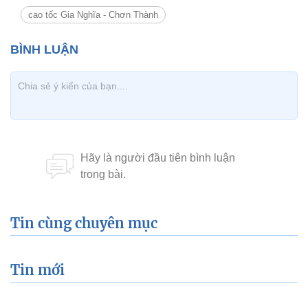
cao tốc Gia Nghĩa - Chơn Thành
Tin cùng chuyên mục
Tin mới