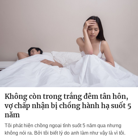
Không còn trong trắng đêm tân hôn,
vợ chấp nhận bị chồng hành hạ suốt 5
năm
Tôi phát hiện chồng ngoại tình suốt 5 năm qua nhưng
không nói ra. Bởi tôi biết lý do anh làm như vậy là vì tôi.