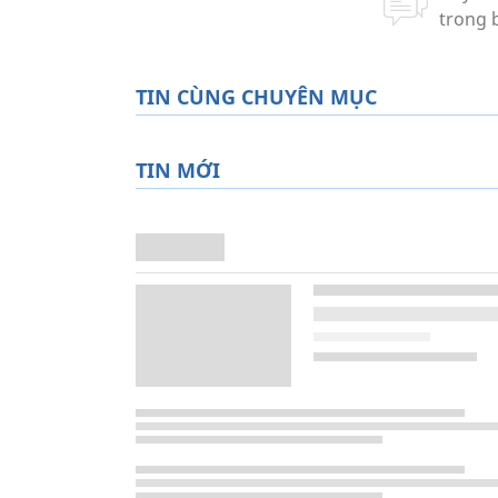
TIN CÙNG CHUYÊN MỤC
TIN MỚI