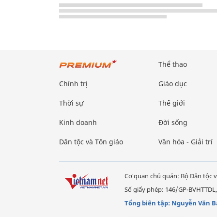
Thể thao
Chính trị
Giáo dục
Thời sự
Thế giới
Kinh doanh
Đời sống
Dân tộc và Tôn giáo
Văn hóa - Giải trí
Cơ quan chủ quản: Bộ Dân tộc v
Số giấy phép: 146/GP-BVHTTDL,
Tổng biên tập: Nguyễn Văn B