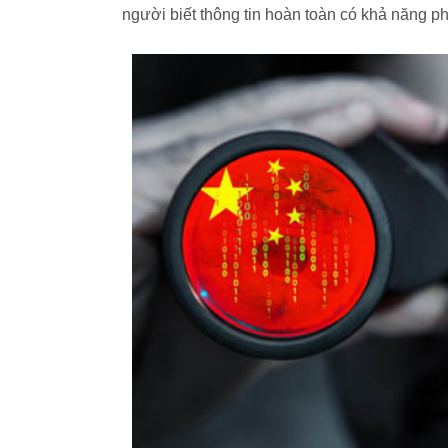
người biết thông tin hoàn toàn có khả năng ph