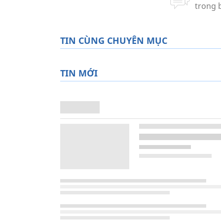
TIN CÙNG CHUYÊN MỤC
TIN MỚI