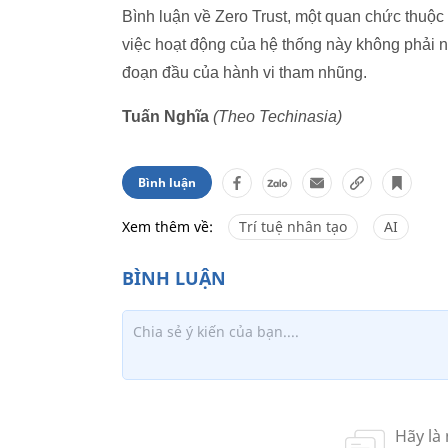
Bình luận về Zero Trust, một quan chức thuộc
việc hoạt động của hệ thống này không phải 
đoạn đầu của hành vi tham nhũng.
Tuấn Nghĩa
(Theo Techinasia)
Bình luận
Xem thêm về:
Trí tuệ nhân tạo
AI