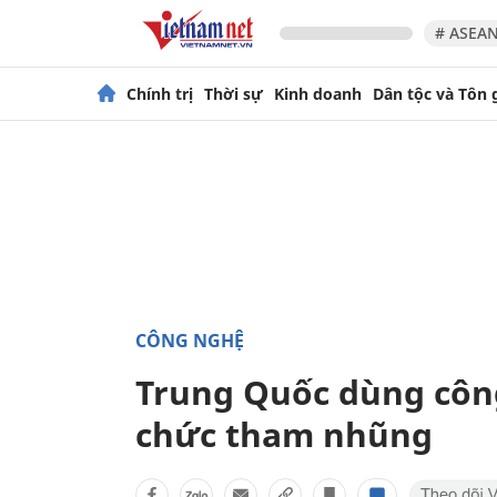
# ASEAN
Chính trị
Thời sự
Kinh doanh
Dân tộc và Tôn 
CÔNG NGHỆ
Trung Quốc dùng công
chức tham nhũng