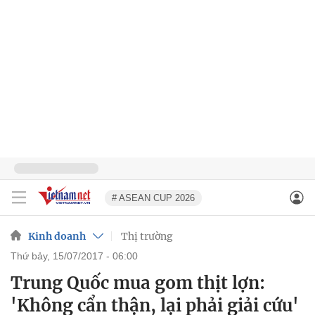
# ASEAN CUP 2026
Kinh doanh
Thị trường
thứ bảy, 15/07/2017 - 06:00
Trung Quốc mua gom thịt lợn:
'Không cẩn thận, lại phải giải cứu'