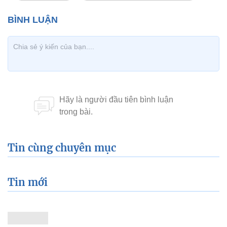
Tin cùng chuyên mục
Tin mới