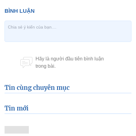
Tin cùng chuyên mục
Tin mới