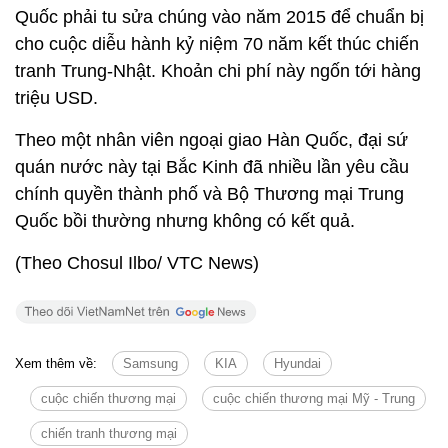
Quốc phải tu sửa chúng vào năm 2015 để chuẩn bị
cho cuộc diễu hành kỷ niệm 70 năm kết thúc chiến
tranh Trung-Nhật. Khoản chi phí này ngốn tới hàng
triệu USD.
Theo một nhân viên ngoại giao Hàn Quốc, đại sứ
quán nước này tại Bắc Kinh đã nhiều lần yêu cầu
chính quyền thành phố và Bộ Thương mại Trung
Quốc bồi thường nhưng không có kết quả.
(Theo Chosul Ilbo/ VTC News)
Xem thêm về:
Samsung
KIA
Hyundai
cuộc chiến thương mại
cuộc chiến thương mại Mỹ - Trung
chiến tranh thương mại