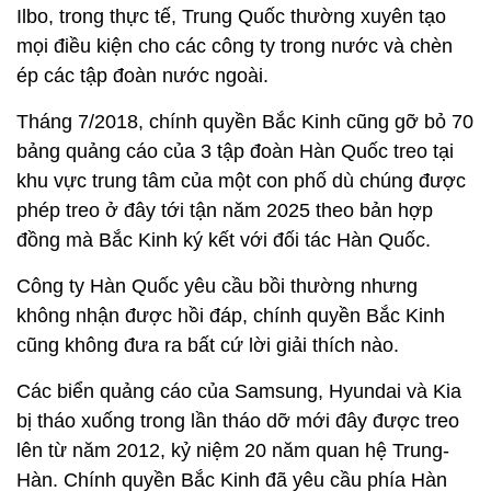
Ilbo, trong thực tế, Trung Quốc thường xuyên tạo
mọi điều kiện cho các công ty trong nước và chèn
ép các tập đoàn nước ngoài.
Tháng 7/2018, chính quyền Bắc Kinh cũng gỡ bỏ 70
bảng quảng cáo của 3 tập đoàn Hàn Quốc treo tại
khu vực trung tâm của một con phố dù chúng được
phép treo ở đây tới tận năm 2025 theo bản hợp
đồng mà Bắc Kinh ký kết với đối tác Hàn Quốc.
Công ty Hàn Quốc yêu cầu bồi thường nhưng
không nhận được hồi đáp, chính quyền Bắc Kinh
cũng không đưa ra bất cứ lời giải thích nào.
Các biển quảng cáo của Samsung, Hyundai và Kia
bị tháo xuống trong lần tháo dỡ mới đây được treo
lên từ năm 2012, kỷ niệm 20 năm quan hệ Trung-
Hàn. Chính quyền Bắc Kinh đã yêu cầu phía Hàn