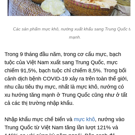
Các sản phẩm mực khô, nướng xuất khẩu sang Trung Quốc tăn
mạnh.
Trong 9 tháng đầu năm, trong cơ cấu mực, bạch
tuộc của Việt Nam xuất sang Trung Quốc, mực
chiếm 91,5%, bạch tuộc chỉ chiếm 8,5%. Trong bối
cảnh dịch bệnh COVID-19 xảy ra trên toàn thế giới,
nhu cầu tiêu thụ mực, nhất là mực khô, nướng có
xu hướng tăng mạnh ở Trung Quốc cũng như ở tất
cả các thị trường nhập khẩu.
Nhập khẩu mực chế biến và
mực khô
, nướng vào
Trung Quốc từ Việt Nam tăng lần lượt 121% và