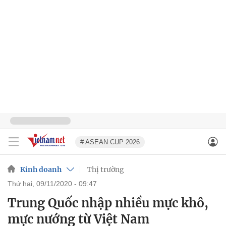
# ASEAN CUP 2026
Kinh doanh
Thị trường
thứ hai, 09/11/2020 - 09:47
Trung Quốc nhập nhiều mực khô,
mực nướng từ Việt Nam