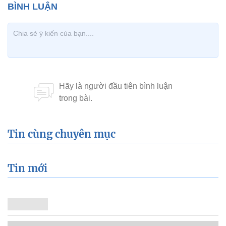
Tin cùng chuyên mục
Tin mới