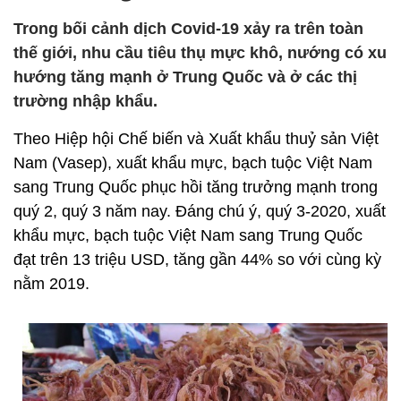
Trong bối cảnh dịch Covid-19 xảy ra trên toàn
thế giới, nhu cầu tiêu thụ mực khô, nướng có xu
hướng tăng mạnh ở Trung Quốc và ở các thị
trường nhập khẩu.
Theo Hiệp hội Chế biến và Xuất khẩu thuỷ sản Việt
Nam (Vasep), xuất khẩu mực, bạch tuộc Việt Nam
sang Trung Quốc phục hồi tăng trưởng mạnh trong
quý 2, quý 3 năm nay. Đáng chú ý, quý 3-2020, xuất
khẩu mực, bạch tuộc Việt Nam sang Trung Quốc
đạt trên 13 triệu USD, tăng gần 44% so với cùng kỳ
nằm 2019.