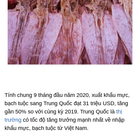
Tính chung 9 tháng đầu năm 2020, xuất khẩu mực,
bạch tuộc sang Trung Quốc đạt 31 triệu USD, tăng
gần 50% so với cùng kỳ 2019. Trung Quốc là
thị
trường
có tốc độ tăng trưởng mạnh nhất về nhập
khẩu mực, bạch tuộc từ Việt Nam.