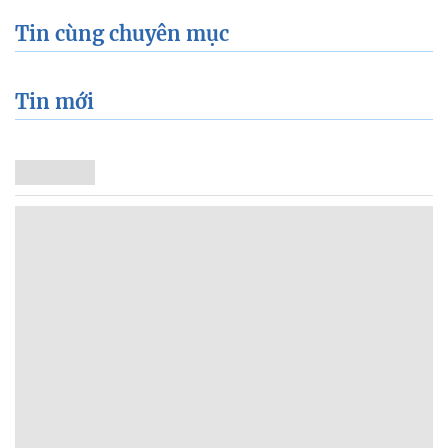
Tin cùng chuyên mục
Tin mới