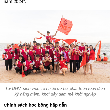
năm 2024”.
Tại DHV, sinh viên có nhiều cơ hội phát triển toàn diện
kỹ năng mềm, khơi dậy đam mê khởi nghiệp
Chính sách học bổng hấp dẫn