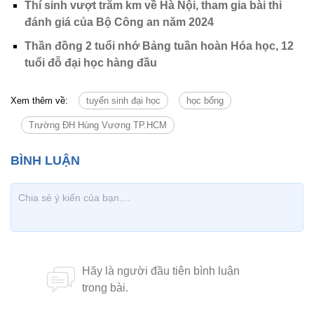
Thí sinh vượt trăm km về Hà Nội, tham gia bài thi
đánh giá của Bộ Công an năm 2024
Thần đồng 2 tuổi nhớ Bảng tuần hoàn Hóa học, 12
tuổi đỗ đại học hàng đầu
Xem thêm về:
tuyển sinh đại học
học bổng
Trường ĐH Hùng Vương TP.HCM