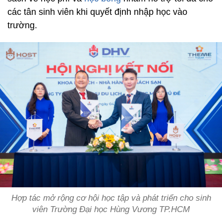
các tân sinh viên khi quyết định nhập học vào
trường.
Hợp tác mở rộng cơ hội học tập và phát triển cho sinh
viên Trường Đại học Hùng Vương TP.HCM