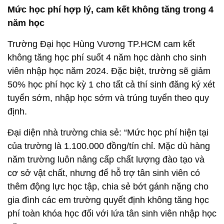
Mức học phí hợp lý, cam kết không tăng trong 4
năm học
Trường Đại học Hùng Vương TP.HCM cam kết
không tăng học phí suốt 4 năm học dành cho sinh
viên nhập học năm 2024. Đặc biệt, trường sẽ giảm
50% học phí học kỳ 1 cho tất cả thí sinh đăng ký xét
tuyển sớm, nhập học sớm và trúng tuyển theo quy
định.
Đại diện nhà trường chia sẻ: “Mức học phí hiện tại
của trường là 1.100.000 đồng/tín chỉ. Mặc dù hàng
năm trường luôn nâng cấp chất lượng đào tạo và
cơ sở vật chất, nhưng để hỗ trợ tân sinh viên có
thêm động lực học tập, chia sẻ bớt gánh nặng cho
gia đình các em trường quyết định không tăng học
phí toàn khóa học đối với lứa tân sinh viên nhập học