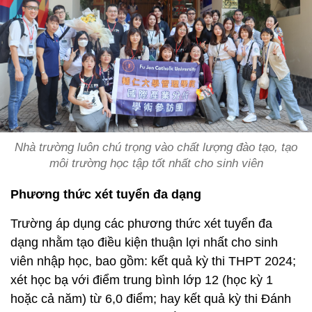
Nhà trường luôn chú trọng vào chất lượng đào tạo, tạo
môi trường học tập tốt nhất cho sinh viên
Phương thức xét tuyển đa dạng
Trường áp dụng các phương thức xét tuyển đa
dạng nhằm tạo điều kiện thuận lợi nhất cho sinh
viên nhập học, bao gồm: kết quả kỳ thi THPT 2024;
xét học bạ với điểm trung bình lớp 12 (học kỳ 1
hoặc cả năm) từ 6,0 điểm; hay kết quả kỳ thi Đánh