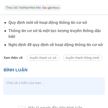
Quy định mới về hoạt động thông tin cơ sở
Thông tin cơ sở là một lực lượng truyền thông đặc
biệt
Nghị định 49 quy định về hoạt động thông tin cơ sở
Xem thêm về:
truyền thanh cơ sở
truyền thanh thông minh