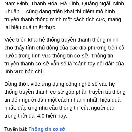
Nam Định, Thanh Hóa, Hà Tĩnh, Quảng Ngãi, Ninh
Thuận… cũng đang triển khai thí điểm mô hình
truyền thanh thông minh một cách tích cực, mang
lại hiệu quả thiết thực.
Việc triển khai hệ thống truyền thanh thông minh
cho thấy tính chủ động của các địa phương trên cả
nước trong lĩnh vực thông tin cơ sở. Thông tin
truyền thanh cơ sở vẫn sẽ là “cánh tay nối dài” của
lĩnh vực báo chí.
Đồng thời, việc ứng dụng công nghệ số vào hệ
thống truyền thanh cơ sở góp phần truyền tải thông
tin đến người dân một cách nhanh nhất, hiệu quả
nhất, đáp ứng nhu cầu thông tin của người dân
trong thời đại 4.0 hiện nay.
Tuyến bài:
Thông tin cơ sở