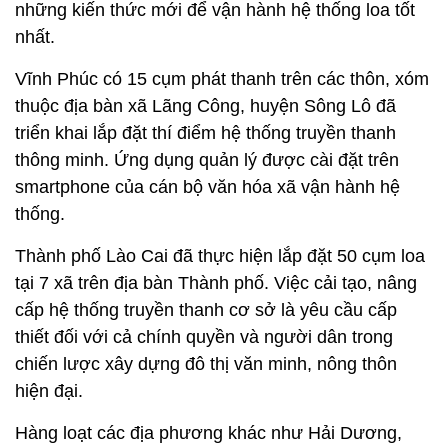
những kiến thức mới để vận hành hệ thống loa tốt
nhất.
Vĩnh Phúc có 15 cụm phát thanh trên các thôn, xóm
thuộc địa bàn xã Lãng Công, huyện Sông Lô đã
triển khai lắp đặt thí điểm hệ thống truyền thanh
thông minh. Ứng dụng quản lý được cài đặt trên
smartphone của cán bộ văn hóa xã vận hành hệ
thống.
Thành phố Lào Cai đã thực hiện lắp đặt 50 cụm loa
tại 7 xã trên địa bàn Thành phố. Việc cải tạo, nâng
cấp hệ thống truyền thanh cơ sở là yêu cầu cấp
thiết đối với cả chính quyền và người dân trong
chiến lược xây dựng đô thị văn minh, nông thôn
hiện đại.
Hàng loạt các địa phương khác như Hải Dương,