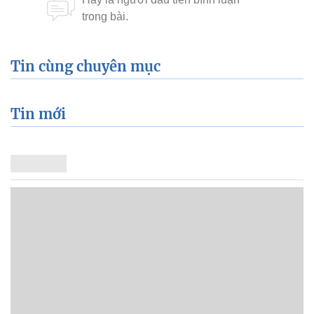
Tin cùng chuyên mục
Tin mới