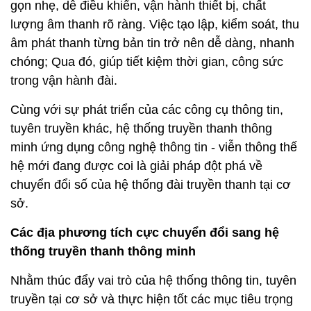
gọn nhẹ, dễ điều khiển, vận hành thiết bị, chất
lượng âm thanh rõ ràng. Việc tạo lập, kiểm soát, thu
âm phát thanh từng bản tin trở nên dễ dàng, nhanh
chóng; Qua đó, giúp tiết kiệm thời gian, công sức
trong vận hành đài.
Cùng với sự phát triển của các công cụ thông tin,
tuyên truyền khác, hệ thống truyền thanh thông
minh ứng dụng công nghệ thông tin - viễn thông thế
hệ mới đang được coi là giải pháp đột phá về
chuyển đổi số của hệ thống đài truyền thanh tại cơ
sở.
Các địa phương tích cực chuyển đổi sang hệ
thống truyền thanh thông minh
Nhằm thúc đẩy vai trò của hệ thống thông tin, tuyên
truyền tại cơ sở và thực hiện tốt các mục tiêu trọng