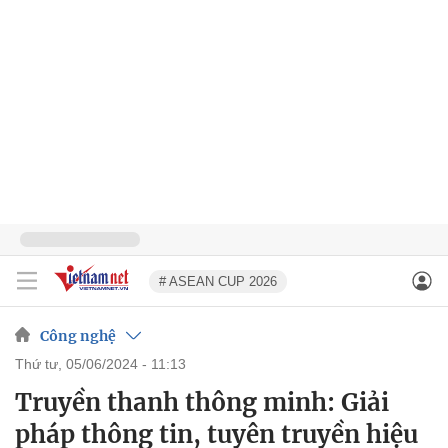
# ASEAN CUP 2026
Công nghệ
thứ tư, 05/06/2024 - 11:13
Truyền thanh thông minh: Giải
pháp thông tin, tuyên truyền hiệu