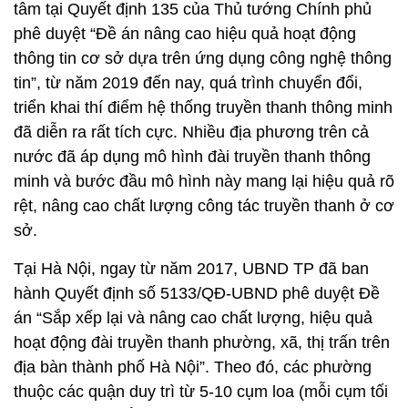
tâm tại Quyết định 135 của Thủ tướng Chính phủ
phê duyệt “Đề án nâng cao hiệu quả hoạt động
thông tin cơ sở dựa trên ứng dụng công nghệ thông
tin”, từ năm 2019 đến nay, quá trình chuyển đổi,
triển khai thí điểm hệ thống truyền thanh thông minh
đã diễn ra rất tích cực. Nhiều địa phương trên cả
nước đã áp dụng mô hình đài truyền thanh thông
minh và bước đầu mô hình này mang lại hiệu quả rõ
rệt, nâng cao chất lượng công tác truyền thanh ở cơ
sở.
Tại Hà Nội, ngay từ năm 2017, UBND TP đã ban
hành Quyết định số 5133/QĐ-UBND phê duyệt Đề
án “Sắp xếp lại và nâng cao chất lượng, hiệu quả
hoạt động đài truyền thanh phường, xã, thị trấn trên
địa bàn thành phố Hà Nội”. Theo đó, các phường
thuộc các quận duy trì từ 5-10 cụm loa (mỗi cụm tối