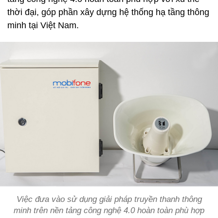
thời đại, góp phần xây dựng hệ thống hạ tầng thông
minh tại Việt Nam.
Việc đưa vào sử dụng giải pháp truyền thanh thông
minh trên nền tảng công nghệ 4.0 hoàn toàn phù hợp