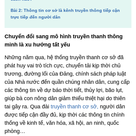
Bài 2: Thông tin cơ sở là kênh truyền thông tiếp cận
trực tiếp đến người dân
Chuyển đổi sang mô hình truyền thanh thông
minh là xu hướng tất yếu
Những năm qua, hệ thống truyền thanh cơ sở đã
phát huy vai trò tích cực, chuyển tải kịp thời chủ
trương, đường lối của Đảng, chính sách pháp luật
của Nhà nước đến quần chúng nhân dân, cung cấp
các thông tin về dự báo thời tiết, thủy lợi, bão lụt,
giúp bà con nông dân giảm thiểu thiệt hại do thiên
tai gây ra. Qua đài
truyền thanh cơ sở,
người dân
được tiếp cận đầy đủ, kịp thời các thông tin chính
thống về kinh tế, văn hóa, xã hội, an ninh, quốc
phòng…