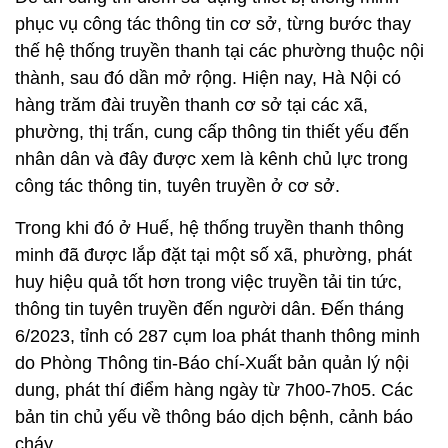
phục vụ công tác thông tin cơ sở, từng bước thay
thế hệ thống truyền thanh tại các phường thuộc nội
thành, sau đó dần mở rộng. Hiện nay, Hà Nội có
hàng trăm đài truyền thanh cơ sở tại các xã,
phường, thị trấn, cung cấp thông tin thiết yếu đến
nhân dân và đây được xem là kênh chủ lực trong
công tác thông tin, tuyên truyền ở cơ sở.
Trong khi đó ở Huế, hệ thống truyền thanh thông
minh đã được lắp đặt tại một số xã, phường, phát
huy hiệu quả tốt hơn trong việc truyền tải tin tức,
thông tin tuyên truyền đến người dân. Đến tháng
6/2023, tỉnh có 287 cụm loa phát thanh thông minh
do Phòng Thông tin-Báo chí-Xuất bản quản lý nội
dung, phát thí điểm hàng ngày từ 7h00-7h05. Các
bản tin chủ yếu về thông báo dịch bệnh, cảnh báo
cháy…