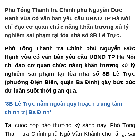
Phó Tổng Thanh tra Chính phủ Nguyễn Đức
Hạnh vừa có văn bản yêu cầu UBND TP Hà Nội
chỉ đạo cơ quan chức năng khẩn trương xử lý
nghiêm sai phạm tại tòa nhà số 8B Lê Trực.
Phó Tổng Thanh tra Chính phủ Nguyễn Đức
Hạnh vừa có văn bản yêu cầu UBND TP Hà Nội
chỉ đạo cơ quan chức năng khẩn trương xử lý
nghiêm sai phạm tại tòa nhà số 8B Lê Trực
(phường Điện Biên, quận Ba Đình) gây bức xúc
dư luận suốt thời gian qua.
'8B Lê Trực nằm ngoài quy hoạch trung tâm
chính trị Ba Đình'
Tại cuộc họp báo thường kỳ sáng nay, Phó Tổng
Thanh tra Chính phủ Ngô Văn Khánh cho rằng, sai