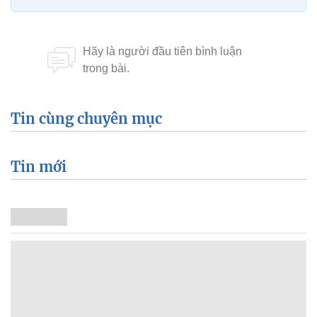
Tin cùng chuyên mục
Tin mới