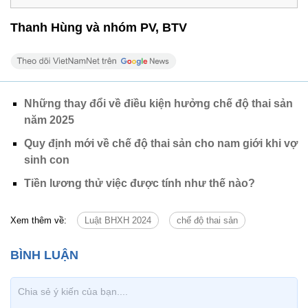
Thanh Hùng và nhóm PV, BTV
Những thay đổi về điều kiện hưởng chế độ thai sản
năm 2025
Quy định mới về chế độ thai sản cho nam giới khi vợ
sinh con
Tiền lương thử việc được tính như thế nào?
Xem thêm về:
Luật BHXH 2024
chế độ thai sản