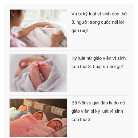
Vụ bị kỷ luật vì sinh con thứ
3, người trong cuộc nói lời
gan ruột
Kỷ luật nữ giáo viên vì sinh
con thứ 3: Luật sư nói gì?
Bộ Nội vụ giải đáp lý do nữ
giáo viên bị kỷ luật vì sinh
con thứ 3