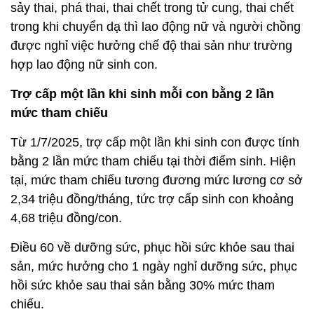
sảy thai, phá thai, thai chết trong tử cung, thai chết
trong khi chuyển dạ thì lao động nữ và người chồng
được nghỉ việc hưởng chế độ thai sản như trường
hợp lao động nữ sinh con.
Trợ cấp một lần khi sinh mỗi con bằng 2 lần
mức tham chiếu
Từ 1/7/2025, trợ cấp một lần khi sinh con được tính
bằng 2 lần mức tham chiếu tại thời điểm sinh. Hiện
tại, mức tham chiếu tương đương mức lương cơ sở
2,34 triệu đồng/tháng, tức trợ cấp sinh con khoảng
4,68 triệu đồng/con.
Điều 60 về dưỡng sức, phục hồi sức khỏe sau thai
sản, mức hưởng cho 1 ngày nghỉ dưỡng sức, phục
hồi sức khỏe sau thai sản bằng 30% mức tham
chiếu.