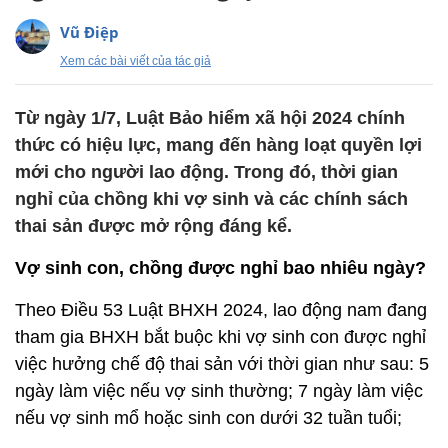
Vũ Điệp
Xem các bài viết của tác giả
Từ ngày 1/7, Luật Bảo hiểm xã hội 2024 chính
thức có hiệu lực, mang đến hàng loạt quyền lợi
mới cho người lao động. Trong đó, thời gian
nghỉ của chồng khi vợ sinh và các chính sách
thai sản được mở rộng đáng kể.
Vợ sinh con, chồng được nghỉ bao nhiêu ngày?
Theo Điều 53 Luật BHXH 2024, lao động nam đang
tham gia BHXH bắt buộc khi vợ sinh con được nghỉ
việc hưởng chế độ thai sản với thời gian như sau: 5
ngày làm việc nếu vợ sinh thường; 7 ngày làm việc
nếu vợ sinh mổ hoặc sinh con dưới 32 tuần tuổi;