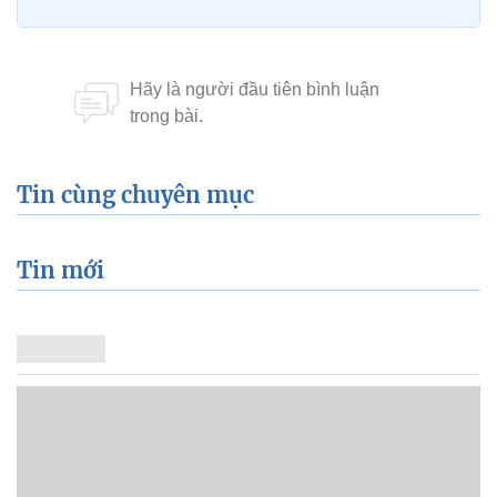
Tin cùng chuyên mục
Tin mới