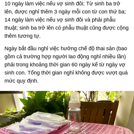
10 ngày làm việc nếu vợ sinh đôi; Từ sinh ba trở
lên, được nghỉ thêm 3 ngày mỗi con từ con thứ ba;
14 ngày làm việc nếu vợ sinh đôi và phải phẫu
thuật; sinh ba trở lên có phẫu thuật cũng được cộng
thêm tương tự.
Ngày bắt đầu nghỉ việc hưởng chế độ thai sản (bao
gồm cả trường hợp người lao động nghỉ nhiều lần)
phải trong khoảng thời gian 60 ngày kể từ ngày vợ
sinh con. Tổng thời gian nghỉ không được vượt quá
mức quy định.