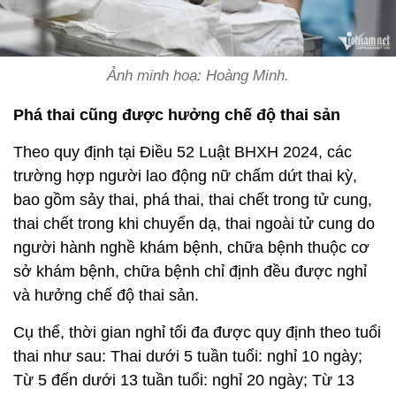
Ảnh minh hoạ: Hoàng Minh.
Phá thai cũng được hưởng chế độ thai sản
Theo quy định tại Điều 52 Luật BHXH 2024, các
trường hợp người lao động nữ chấm dứt thai kỳ,
bao gồm sảy thai, phá thai, thai chết trong tử cung,
thai chết trong khi chuyển dạ, thai ngoài tử cung do
người hành nghề khám bệnh, chữa bệnh thuộc cơ
sở khám bệnh, chữa bệnh chỉ định đều được nghỉ
và hưởng chế độ thai sản.
Cụ thể, thời gian nghỉ tối đa được quy định theo tuổi
thai như sau: Thai dưới 5 tuần tuổi: nghỉ 10 ngày;
Từ 5 đến dưới 13 tuần tuổi: nghỉ 20 ngày; Từ 13