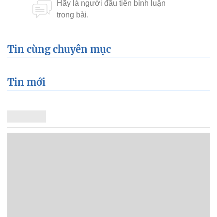
Tin cùng chuyên mục
Tin mới