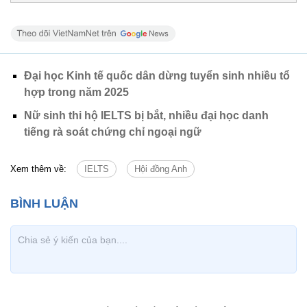
Đại học Kinh tế quốc dân dừng tuyển sinh nhiều tổ
hợp trong năm 2025
Nữ sinh thi hộ IELTS bị bắt, nhiều đại học danh
tiếng rà soát chứng chỉ ngoại ngữ
Xem thêm về:
IELTS
Hội đồng Anh