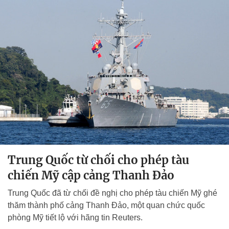
Trung Quốc từ chối cho phép tàu
chiến Mỹ cập cảng Thanh Đảo
Trung Quốc đã từ chối đề nghị cho phép tàu chiến Mỹ ghé
thăm thành phố cảng Thanh Đảo, một quan chức quốc
phòng Mỹ tiết lộ với hãng tin Reuters.