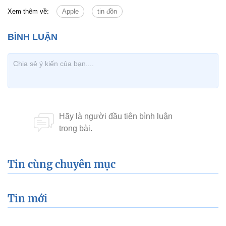
Xem thêm về:
Apple
tin đồn
Tin cùng chuyên mục
Tin mới