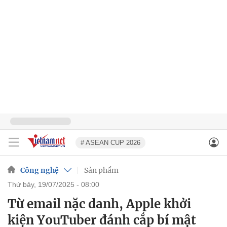
# ASEAN CUP 2026
Công nghệ
Sản phẩm
thứ bảy, 19/07/2025 - 08:00
Từ email nặc danh, Apple khởi
kiện YouTuber đánh cắp bí mật