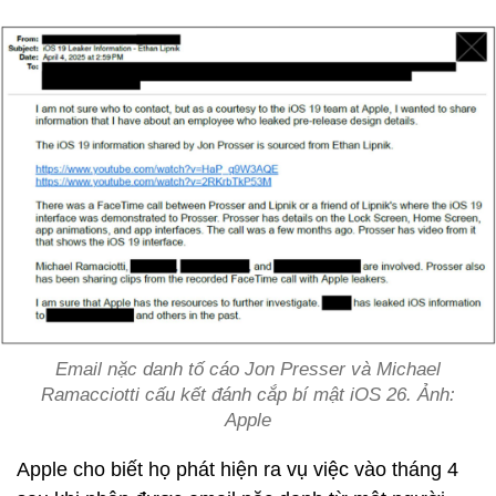
Email nặc danh tố cáo Jon Presser và Michael
Ramacciotti cấu kết đánh cắp bí mật iOS 26. Ảnh:
Apple
Apple cho biết họ phát hiện ra vụ việc vào tháng 4