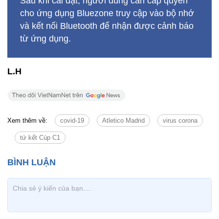
Sau khi cài đặt, người dùng cần cấp quyền
cho ứng dụng Bluezone truy cập vào bộ nhớ
và kết nối Bluetooth để nhận được cảnh báo
từ ứng dụng.
L.H
Xem thêm về:
covid-19
Atletico Madrid
virus corona
tứ kết Cúp C1