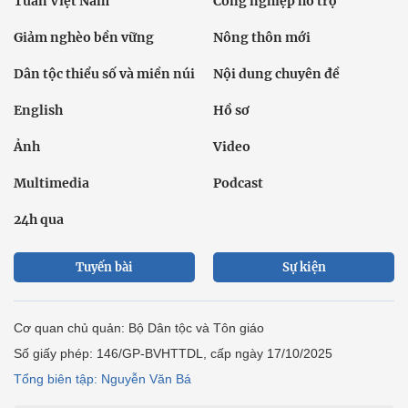
Tuần Việt Nam
Công nghiệp hỗ trợ
Giảm nghèo bền vững
Nông thôn mới
Dân tộc thiểu số và miền núi
Nội dung chuyên đề
English
Hồ sơ
Ảnh
Video
Multimedia
Podcast
24h qua
Tuyến bài
Sự kiện
Cơ quan chủ quản: Bộ Dân tộc và Tôn giáo
Số giấy phép: 146/GP-BVHTTDL, cấp ngày 17/10/2025
Tổng biên tập: Nguyễn Văn Bá