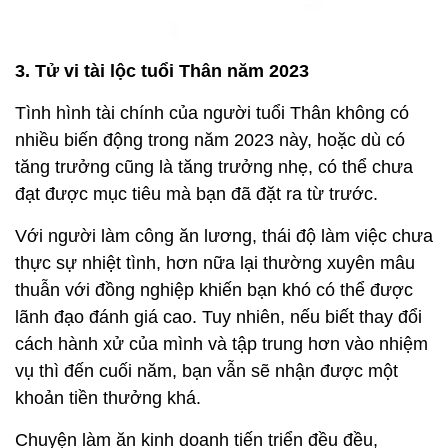
3. Tử vi tài lộc tuổi Thân năm 2023
Tình hình tài chính của người tuổi Thân không có
nhiều biến động trong năm 2023 này, hoặc dù có
tăng trưởng cũng là tăng trưởng nhẹ, có thể chưa
đạt được mục tiêu mà bạn đã đặt ra từ trước.
Với người làm công ăn lương, thái độ làm việc chưa
thực sự nhiệt tình, hơn nữa lại thường xuyên mâu
thuẫn với đồng nghiệp khiến bạn khó có thể được
lãnh đạo đánh giá cao. Tuy nhiên, nếu biết thay đổi
cách hành xử của mình và tập trung hơn vào nhiệm
vụ thì đến cuối năm, bạn vẫn sẽ nhận được một
khoản tiền thưởng khá.
Chuyện làm ăn kinh doanh tiến triển đều đều,