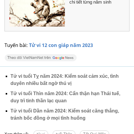
chi tiết từng năm sinh
Tuyến bài:
Tử vi 12 con giáp năm 2023
Tử vi tuổi Tỵ năm 2024: Kiểm soát cảm xúc, tình
duyên nhiều bất ngờ thú vị
Tử vi tuổi Thìn năm 2024: Cẩn thận hạn Thái tuế,
duy trì tinh thần lạc quan
Tử vi tuổi Dần năm 2024: Kiểm soát căng thẳng,
tránh bốc đồng ở mọi tình huống