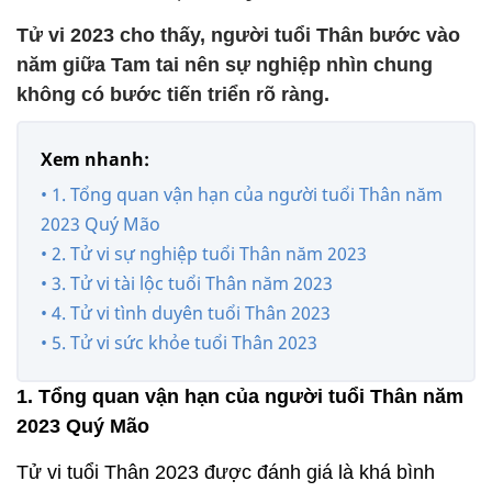
Tử vi 2023 cho thấy, người tuổi Thân bước vào
năm giữa Tam tai nên sự nghiệp nhìn chung
không có bước tiến triển rõ ràng.
Xem nhanh:
• 1. Tổng quan vận hạn của người tuổi Thân năm
2023 Quý Mão
• 2. Tử vi sự nghiệp tuổi Thân năm 2023
• 3. Tử vi tài lộc tuổi Thân năm 2023
• 4. Tử vi tình duyên tuổi Thân 2023
• 5. Tử vi sức khỏe tuổi Thân 2023
1. Tổng quan vận hạn của người tuổi Thân năm
2023 Quý Mão
Tử vi tuổi Thân 2023 được đánh giá là khá bình