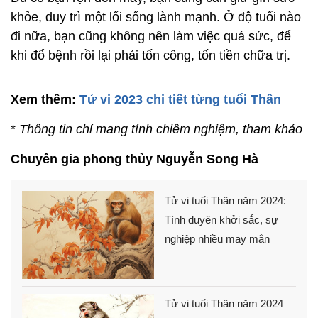
khỏe, duy trì một lối sống lành mạnh. Ở độ tuổi nào
đi nữa, bạn cũng không nên làm việc quá sức, để
khi đổ bệnh rồi lại phải tốn công, tốn tiền chữa trị.
Xem thêm:
Tử vi 2023 chi tiết từng tuổi Thân
*
Thông tin chỉ mang tính chiêm nghiệm, tham khảo
Chuyên gia phong thủy Nguyễn Song Hà
Tử vi tuổi Thân năm 2024:
Tình duyên khởi sắc, sự
nghiệp nhiều may mắn
Tử vi tuổi Thân năm 2024