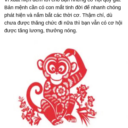
Bản mệnh cần có con mắt tinh đời để nhanh chóng
phát hiện và nắm bắt các thời cơ. Thậm chí, dù
chưa được thăng chức đi nữa thì bạn vẫn có cơ hội
được tăng lương, thưởng nóng.