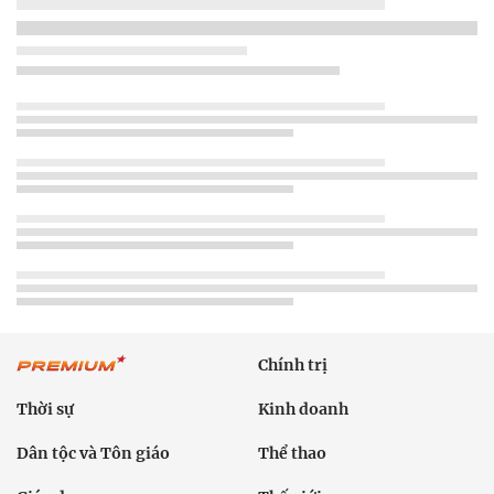
Chính trị
Thời sự
Kinh doanh
Dân tộc và Tôn giáo
Thể thao