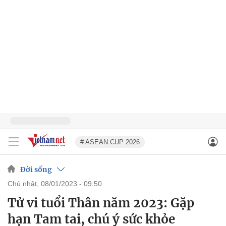
# ASEAN CUP 2026
Đời sống
chủ nhật, 08/01/2023 - 09:50
Tử vi tuổi Thân năm 2023: Gặp
hạn Tam tai, chú ý sức khỏe