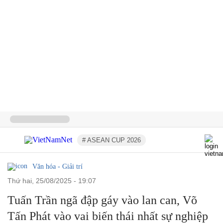
# ASEAN CUP 2026
Văn hóa - Giải trí
thứ hai, 25/08/2025 - 19:07
Tuấn Trần ngã đập gáy vào lan can, Võ
Tấn Phát vào vai biến thái nhất sự nghiệp