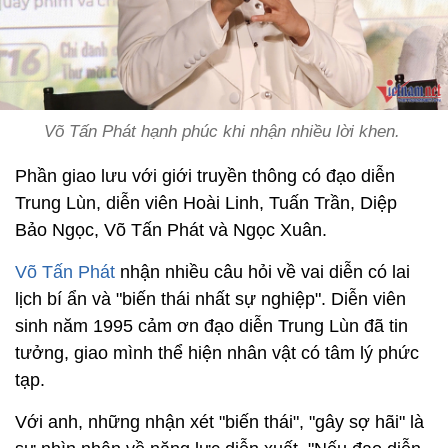
Võ Tấn Phát hạnh phúc khi nhận nhiều lời khen.
Phần giao lưu với giới truyền thông có đạo diễn
Trung Lùn, diễn viên Hoài Linh, Tuấn Trần, Diệp
Bảo Ngọc, Võ Tấn Phát và Ngọc Xuân.
Võ Tấn Phát
nhận nhiều câu hỏi về vai diễn có lai
lịch bí ẩn và "biến thái nhất sự nghiệp". Diễn viên
sinh năm 1995 cảm ơn đạo diễn Trung Lùn đã tin
tưởng, giao mình thể hiện nhân vật có tâm lý phức
tạp.
Với anh, những nhận xét "biến thái", "gây sợ hãi" là