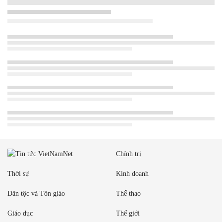
Chính trị
Thời sự
Kinh doanh
Dân tộc và Tôn giáo
Thể thao
Giáo dục
Thế giới