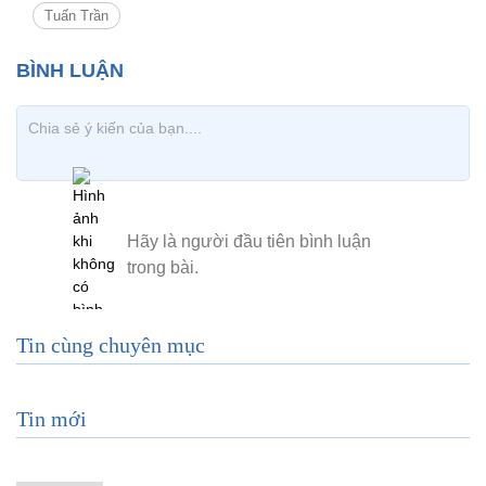
Tuấn Trần
Tin cùng chuyên mục
Tin mới