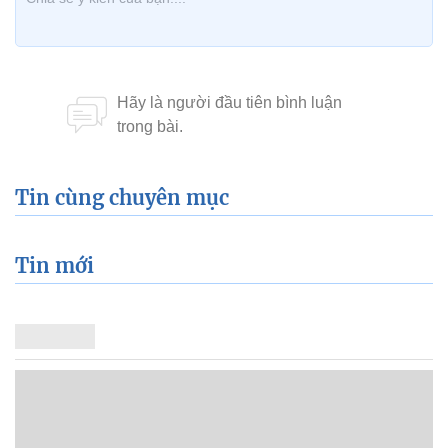
Tin cùng chuyên mục
Tin mới