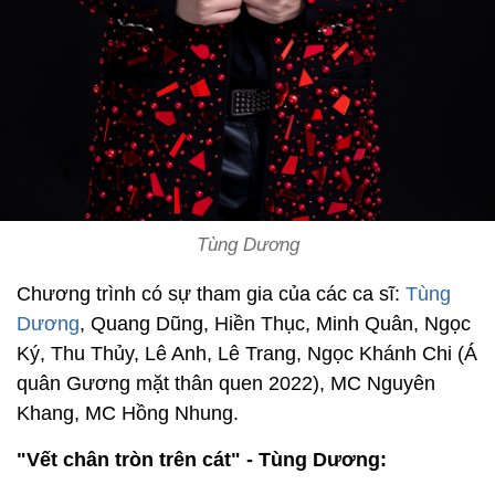
Tùng Dương
Chương trình có sự tham gia của các ca sĩ:
Tùng
Dương
, Quang Dũng, Hiền Thục, Minh Quân, Ngọc
Ký, Thu Thủy, Lê Anh, Lê Trang, Ngọc Khánh Chi (Á
quân Gương mặt thân quen 2022), MC Nguyên
Khang, MC Hồng Nhung.
"Vết chân tròn trên cát" - Tùng Dương: