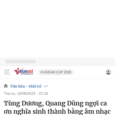
# ASEAN CUP 2026
Văn hóa - Giải trí
thứ tư, 16/08/2023 - 22:16
Tùng Dương, Quang Dũng ngợi ca
ơn nghĩa sinh thành bằng âm nhạc