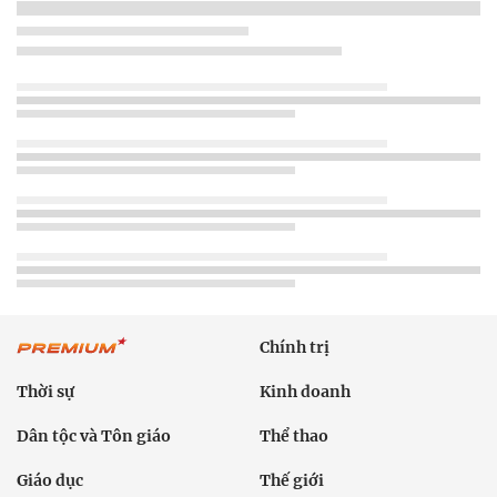
Chính trị
Thời sự
Kinh doanh
Dân tộc và Tôn giáo
Thể thao
Giáo dục
Thế giới