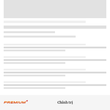
Chính trị