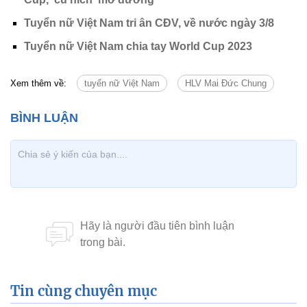
Tuyển nữ Việt Nam tri ân CĐV, về nước ngày 3/8
Tuyển nữ Việt Nam chia tay World Cup 2023
Xem thêm về:
tuyển nữ Việt Nam
HLV Mai Đức Chung
Tin cùng chuyên mục