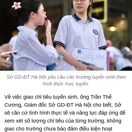
Sở GD-ĐT Hà Nội yêu cầu các trường tuyển sinh theo
hình thức trực tuyến.
Về việc giao chỉ tiêu tuyển sinh, ông Trần Thế
Cương, Giám đốc Sở GD-ĐT Hà Nội cho biết, Sở
sẽ căn cứ tình hình thực tế và năng lực đáp ứng để
xem xét số lượng chỉ tiêu của từng trường, không
giao cho trường chưa bảo đảm điều kiện hoạt