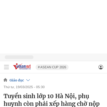
# ASEAN CUP 2026
Giáo dục
thứ tư, 19/03/2025 - 05:30
Tuyển sinh lớp 10 Hà Nội, phụ
huynh còn phải xếp hàng chờ nộp