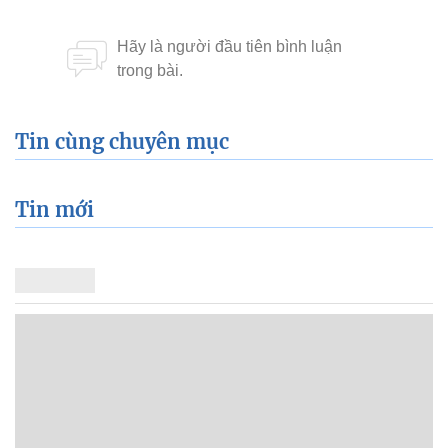
Tin cùng chuyên mục
Tin mới