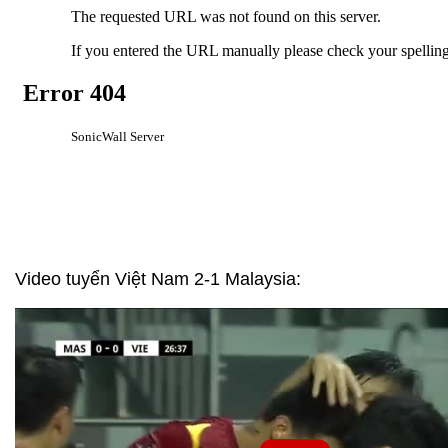
Video tuyển Việt Nam 2-1 Malaysia: