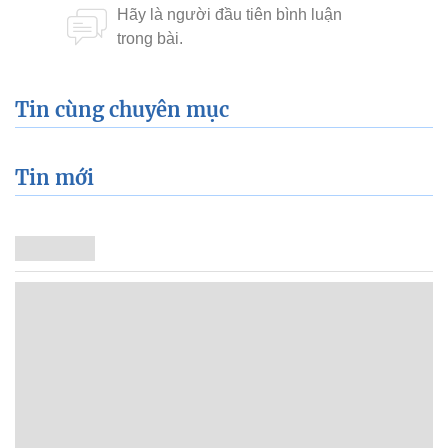
Tin cùng chuyên mục
Tin mới