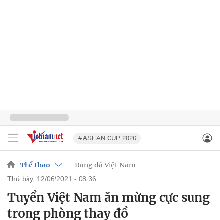
# ASEAN CUP 2026
Thể thao
Bóng đá Việt Nam
thứ bảy, 12/06/2021 - 08:36
Tuyển Việt Nam ăn mừng cực sung
trong phòng thay đồ