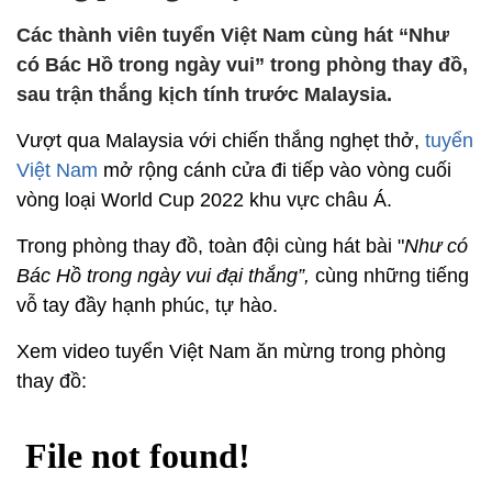
Các thành viên tuyển Việt Nam cùng hát “Như
có Bác Hồ trong ngày vui” trong phòng thay đồ,
sau trận thắng kịch tính trước Malaysia.
Vượt qua Malaysia với chiến thắng nghẹt thở,
tuyển
Việt Nam
mở rộng cánh cửa đi tiếp vào vòng cuối
vòng loại World Cup 2022 khu vực châu Á.
Trong phòng thay đồ, toàn đội cùng hát bài "
Như có
Bác Hồ trong ngày vui đại thắng”,
cùng những tiếng
vỗ tay đầy hạnh phúc, tự hào.
Xem video tuyển Việt Nam ăn mừng trong phòng
thay đồ: