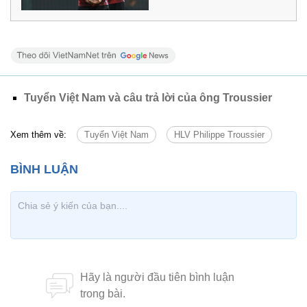
Tuyển Việt Nam và câu trả lời của ông Troussier
Xem thêm về:
Tuyển Việt Nam
HLV Philippe Troussier