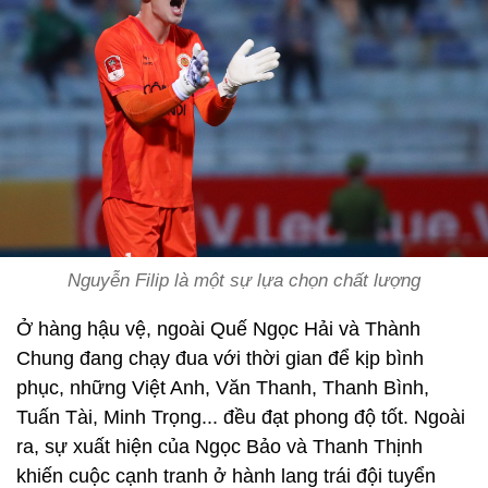
Nguyễn Filip là một sự lựa chọn chất lượng
Ở hàng hậu vệ, ngoài Quế Ngọc Hải và Thành
Chung đang chạy đua với thời gian để kịp bình
phục, những Việt Anh, Văn Thanh, Thanh Bình,
Tuấn Tài, Minh Trọng... đều đạt phong độ tốt. Ngoài
ra, sự xuất hiện của Ngọc Bảo và Thanh Thịnh
khiến cuộc cạnh tranh ở hành lang trái đội tuyển