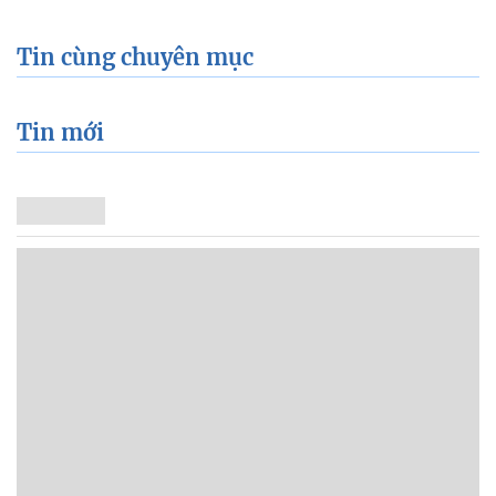
Tin cùng chuyên mục
Tin mới