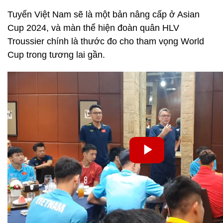
Tuyển Việt Nam sẽ là một bản nâng cấp ở Asian
Cup 2024, và màn thể hiện đoàn quân HLV
Troussier chính là thước đo cho tham vọng World
Cup trong tương lai gần.