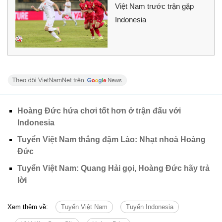
Việt Nam trước trận gặp
Indonesia
Hoàng Đức hứa chơi tốt hơn ở trận đấu với
Indonesia
Tuyển Việt Nam thắng đậm Lào: Nhạt nhoà Hoàng
Đức
Tuyển Việt Nam: Quang Hải gọi, Hoàng Đức hãy trả
lời
Xem thêm về:
Tuyển Việt Nam
Tuyển Indonesia