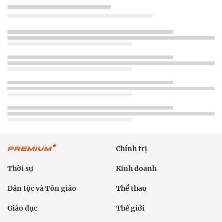
Chính trị
Thời sự
Kinh doanh
Dân tộc và Tôn giáo
Thể thao
Giáo dục
Thế giới