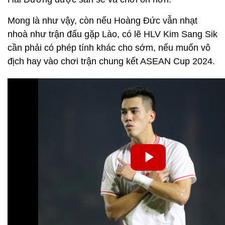
Mong là như vậy, còn nếu Hoàng Đức vẫn nhạt
nhoà như trận đấu gặp Lào, có lẽ HLV Kim Sang Sik
cần phải có phép tính khác cho sớm, nếu muốn vô
địch hay vào chơi trận chung kết ASEAN Cup 2024.