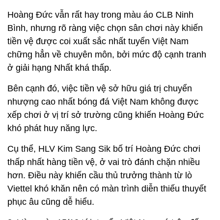
Hoàng Đức vẫn rất hay trong màu áo CLB Ninh
Bình, nhưng rõ ràng việc chọn sân chơi này khiến
tiền vệ được coi xuất sắc nhất tuyển Việt Nam
chững hẳn về chuyên môn, bởi mức độ cạnh tranh
ở giải hạng Nhất khá thấp.
Bên cạnh đó, việc tiền vệ sở hữu giá trị chuyển
nhượng cao nhất bóng đá Việt Nam không được
xếp chơi ở vị trí sở trường cũng khiến Hoàng Đức
khó phát huy năng lực.
Cụ thể, HLV Kim Sang Sik bố trí Hoàng Đức chơi
thấp nhất hàng tiền vệ, ở vai trò đánh chặn nhiều
hơn. Điều này khiến cầu thủ trưởng thành từ lò
Viettel khó khăn nên có màn trình diễn thiếu thuyết
phục âu cũng dễ hiểu.