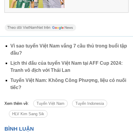
Vì sao tuyển Việt Nam vắng 7 cầu thủ trong buổi tập
đầu?
Lịch thi đấu của tuyển Việt Nam tại AFF Cup 2024:
Tranh vô địch với Thái Lan
Tuyển Việt Nam: Không Công Phượng, liệu có nuối
tiếc?
Xem thêm về:
Tuyển Việt Nam
Tuyển Indonesia
HLV Kim Sang Sik