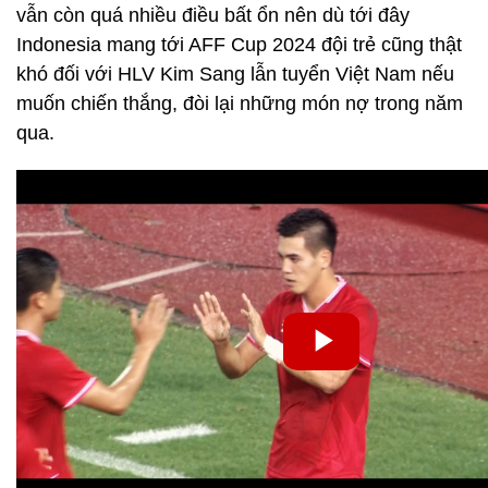
vẫn còn quá nhiều điều bất ổn nên dù tới đây
Indonesia mang tới AFF Cup 2024 đội trẻ cũng thật
khó đối với HLV Kim Sang lẫn tuyển Việt Nam nếu
muốn chiến thắng, đòi lại những món nợ trong năm
qua.