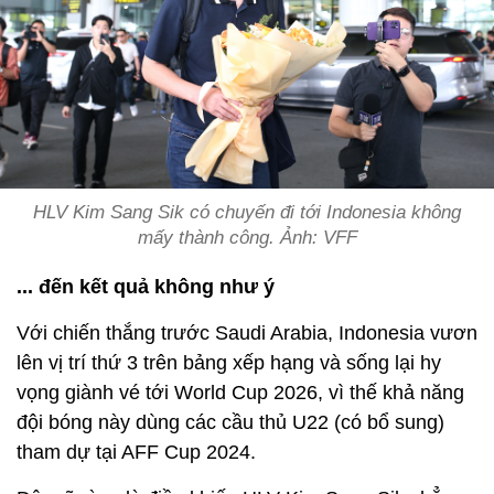
HLV Kim Sang Sik có chuyến đi tới Indonesia không
mấy thành công. Ảnh: VFF
... đến kết quả không như ý
Với chiến thắng trước Saudi Arabia, Indonesia vươn
lên vị trí thứ 3 trên bảng xếp hạng và sống lại hy
vọng giành vé tới World Cup 2026, vì thế khả năng
đội bóng này dùng các cầu thủ U22 (có bổ sung)
tham dự tại AFF Cup 2024.