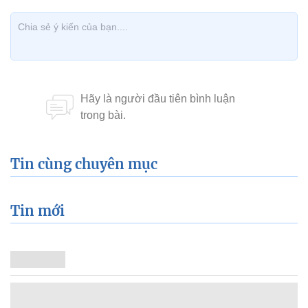
Tin cùng chuyên mục
Tin mới