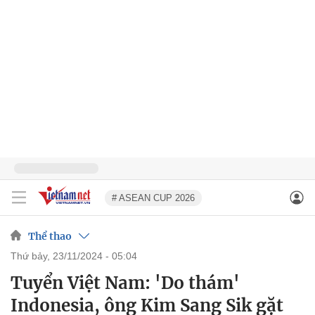
# ASEAN CUP 2026
Thể thao
thứ bảy, 23/11/2024 - 05:04
Tuyển Việt Nam: 'Do thám'
Indonesia, ông Kim Sang Sik gặt