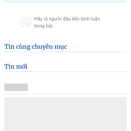
Tin cùng chuyên mục
Tin mới