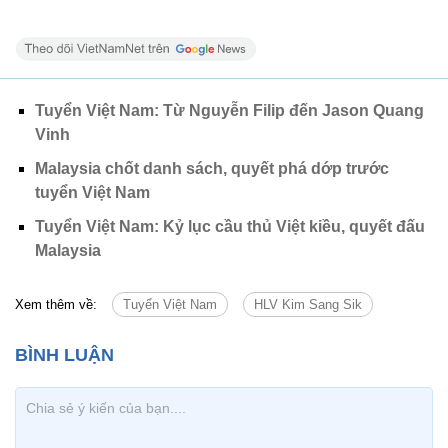
Tuyển Việt Nam: Từ Nguyễn Filip đến Jason Quang
Vinh
Malaysia chốt danh sách, quyết phá dớp trước
tuyển Việt Nam
Tuyển Việt Nam: Kỷ lục cầu thủ Việt kiều, quyết đấu
Malaysia
Xem thêm về:
Tuyển Việt Nam
HLV Kim Sang Sik