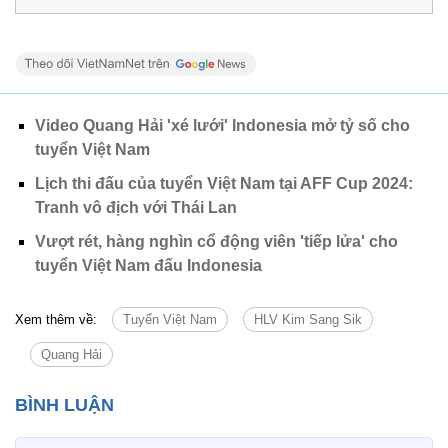
Video Quang Hải 'xé lưới' Indonesia mở tỷ số cho
tuyển Việt Nam
Lịch thi đấu của tuyển Việt Nam tại AFF Cup 2024:
Tranh vô địch với Thái Lan
Vượt rét, hàng nghìn cổ động viên 'tiếp lửa' cho
tuyển Việt Nam đấu Indonesia
Xem thêm về:
Tuyển Việt Nam
HLV Kim Sang Sik
Quang Hải