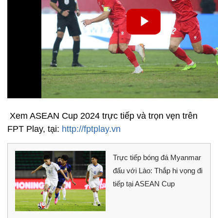
Xem ASEAN Cup 2024 trực tiếp và trọn vẹn trên
FPT Play, tại:
http://fptplay.vn
Trực tiếp bóng đá Myanmar
đấu với Lào: Thắp hi vọng đi
tiếp tại ASEAN Cup