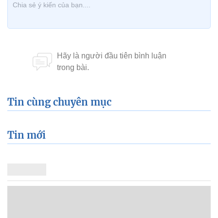
Tin cùng chuyên mục
Tin mới