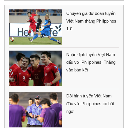
Chuyên gia dự đoán tuyển
Việt Nam thắng Philippines
1-0
Nhận định tuyển Việt Nam
đấu với Philippines: Thắng
vào bán kết
Đội hình tuyển Việt Nam
đấu với Philippines có bất
ngờ