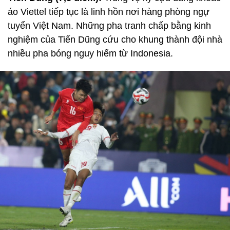
áo Viettel tiếp tục là linh hồn nơi hàng phòng ngự
tuyển Việt Nam. Những pha tranh chấp bằng kinh
nghiệm của Tiến Dũng cứu cho khung thành đội nhà
nhiều pha bóng nguy hiểm từ Indonesia.