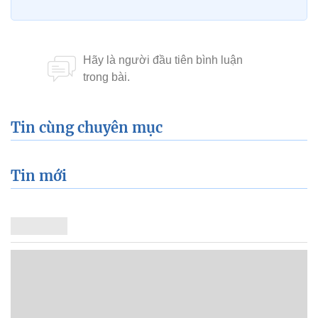
Tin cùng chuyên mục
Tin mới