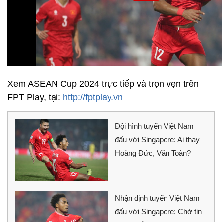
Xem ASEAN Cup 2024 trực tiếp và trọn vẹn trên
FPT Play, tại:
http://fptplay.vn
Đội hình tuyển Việt Nam
đấu với Singapore: Ai thay
Hoàng Đức, Văn Toàn?
Nhận định tuyển Việt Nam
đấu với Singapore: Chờ tin