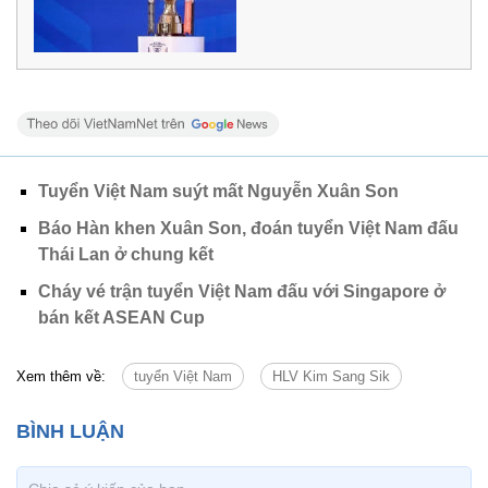
Tuyển Việt Nam suýt mất Nguyễn Xuân Son
Báo Hàn khen Xuân Son, đoán tuyển Việt Nam đấu
Thái Lan ở chung kết
Cháy vé trận tuyển Việt Nam đấu với Singapore ở
bán kết ASEAN Cup
Xem thêm về:
tuyển Việt Nam
HLV Kim Sang Sik