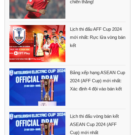
chiến thắng!
Lịch thi đấu AFF Cup 2024
mới nhất: Rực lửa vòng bán
kết
Bảng xếp hạng ASEAN Cup
2024 (AFF Cup) mới nhất:
Xác định 4 đội vào bán kết
Lịch thi đấu vòng bán kết
ASEAN Cup 2024 (AFF
Cup) mới nhất