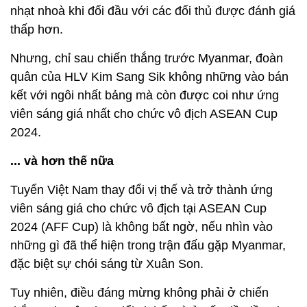
nhạt nhoà khi đối đầu với các đối thủ được đánh giá
thấp hơn.
Nhưng, chỉ sau chiến thắng trước Myanmar, đoàn
quân của HLV Kim Sang Sik không những vào bán
kết với ngôi nhất bảng mà còn được coi như ứng
viên sáng giá nhất cho chức vô địch ASEAN Cup
2024.
... và hơn thế nữa
Tuyển Việt Nam thay đổi vị thế và trở thành ứng
viên sáng giá cho chức vô địch tại ASEAN Cup
2024 (AFF Cup) là không bất ngờ, nếu nhìn vào
những gì đã thể hiện trong trận đấu gặp Myanmar,
đặc biệt sự chói sáng từ Xuân Son.
Tuy nhiên, điều đáng mừng không phải ở chiến