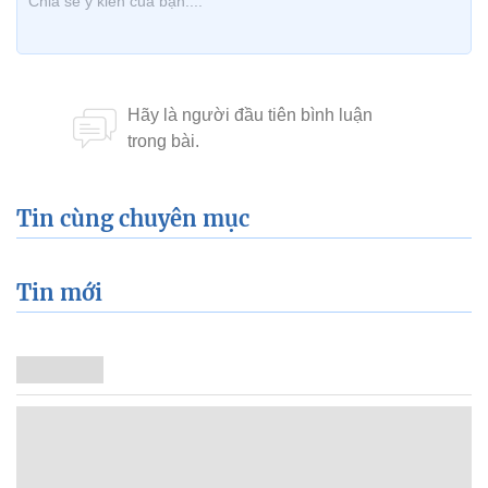
Tin cùng chuyên mục
Tin mới