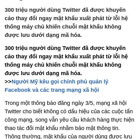
300 triệu người dùng Twitter đã được khuyến
cáo thay đổi ngay mật khẩu xuất phát từ lỗi hệ
thống máy chủ khiến chuỗi mật khẩu không
được lưu dưới dạng mã hóa.
300 triệu người dùng Twitter đã được khuyến
cáo thay đổi ngay mật khẩu xuất phát từ lỗi hệ
thống máy chủ khiến chuỗi mật khẩu không
được lưu dưới dạng mã hóa.
>>
Người Mỹ kêu gọi chính phủ quản lý
Facebook và các trang mạng xã hội
Trong một thông báo đăng ngày 3/5, mạng xã hội
Twitter cho biết không có dấu hiệu của các cuộc tấn
công mạng, song vẫn yêu cầu khách hàng thực hiện
thao tác đổi mật khẩu nhằm bảo mật thông tin.
Thông thường, mật khẩu của người dùng được lưu