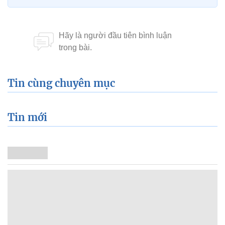
Tin cùng chuyên mục
Tin mới