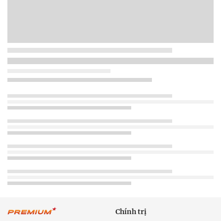
Chính trị