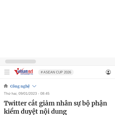
# ASEAN CUP 2026
Công nghệ
thứ hai, 09/01/2023 - 08:45
Twitter cắt giảm nhân sự bộ phận
kiểm duyệt nội dung