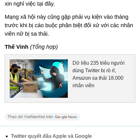
xin nghỉ việc tại đây.
Mạng xã hội này cũng gặp phải vụ kiện vào tháng
trước khi bị cáo buộc phân biệt đối xử với các nhân
viên nữ bị sa thải.
Thế Vinh
(Tổng hợp)
Dữ liệu 235 triệu người
dùng Twitter bị rò rỉ,
Amazon sa thải 18.000
nhân viên
Twitter quyết đấu Apple và Google