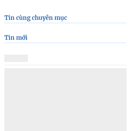
Tin cùng chuyên mục
Tin mới