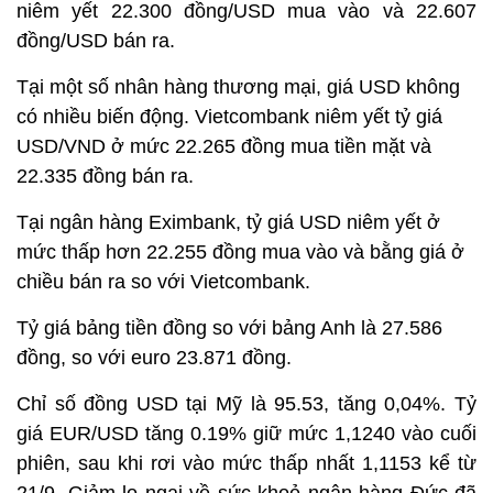
niêm yết 22.300 đồng/USD mua vào và 22.607
đồng/USD bán ra.
Tại một số nhân hàng thương mại, giá USD không
có nhiều biến động. Vietcombank niêm yết tỷ giá
USD/VND ở mức 22.265 đồng mua tiền mặt và
22.335 đồng bán ra.
Tại ngân hàng Eximbank, tỷ giá USD niêm yết ở
mức thấp hơn 22.255 đồng mua vào và bằng giá ở
chiều bán ra so với Vietcombank.
Tỷ giá bảng tiền đồng so với bảng Anh là 27.586
đồng, so với euro 23.871 đồng.
Chỉ số đồng USD tại Mỹ là 95.53, tăng 0,04%. Tỷ
giá EUR/USD tăng 0.19% giữ mức 1,1240 vào cuối
phiên, sau khi rơi vào mức thấp nhất 1,1153 kể từ