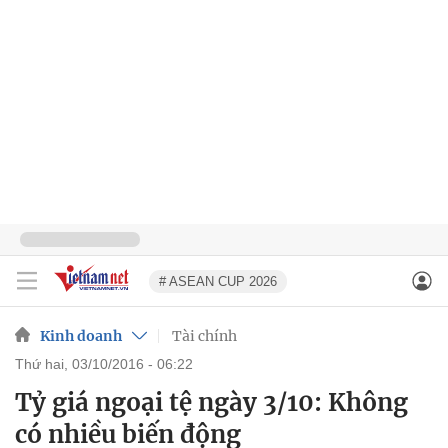
# ASEAN CUP 2026
Kinh doanh
Tài chính
thứ hai, 03/10/2016 - 06:22
Tỷ giá ngoại tệ ngày 3/10: Không
có nhiều biến động