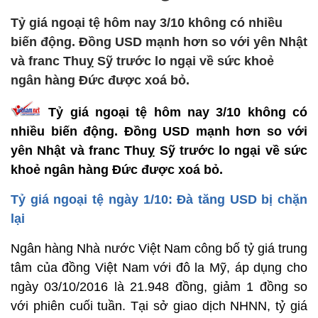
Tỷ giá ngoại tệ hôm nay 3/10 không có nhiều
biến động. Đồng USD mạnh hơn so với yên Nhật
và franc Thuỵ Sỹ trước lo ngại về sức khoẻ
ngân hàng Đức được xoá bỏ.
Tỷ giá ngoại tệ hôm nay 3/10 không có
nhiều biến động. Đồng USD mạnh hơn so với
yên Nhật và franc Thuỵ Sỹ trước lo ngại về sức
khoẻ ngân hàng Đức được xoá bỏ.
Tỷ giá ngoại tệ ngày 1/10: Đà tăng USD bị chặn
lại
Ngân hàng Nhà nước Việt Nam công bố tỷ giá trung
tâm của đồng Việt Nam với đô la Mỹ, áp dụng cho
ngày 03/10/2016 là 21.948 đồng, giảm 1 đồng so
với phiên cuối tuần. Tại sở giao dịch NHNN, tỷ giá