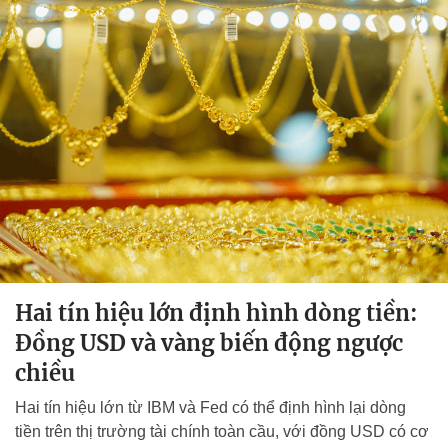
Hai tín hiệu lớn định hình dòng tiền:
Đồng USD và vàng biến động ngược
chiều
Hai tín hiệu lớn từ IBM và Fed có thể định hình lại dòng
tiền trên thị trường tài chính toàn cầu, với đồng USD có cơ