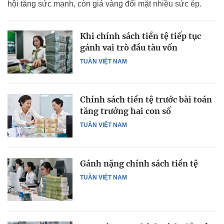
hội tăng sức mạnh, còn giá vàng đối mặt nhiều sức ép.
Khi chính sách tiền tệ tiếp tục
gánh vai trò đầu tàu vốn
TUẦN VIỆT NAM
Chính sách tiền tệ trước bài toán
tăng trưởng hai con số
TUẦN VIỆT NAM
Gánh nặng chính sách tiền tệ
TUẦN VIỆT NAM