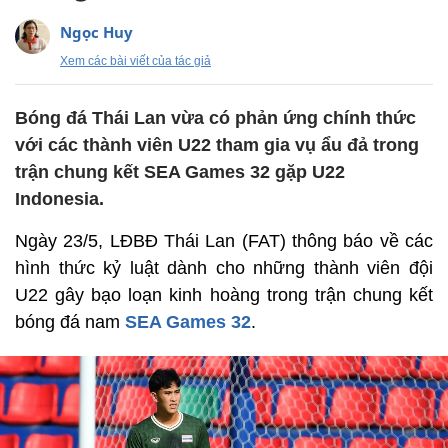
Ngọc Huy
Xem các bài viết của tác giả
Bóng đá Thái Lan vừa có phản ứng chính thức
với các thành viên U22 tham gia vụ ẩu đả trong
trận chung kết SEA Games 32 gặp U22
Indonesia.
Ngày 23/5, LĐBĐ Thái Lan (FAT) thông báo về các
hình thức kỷ luật dành cho những thành viên đội
U22 gây bạo loạn kinh hoàng trong trận chung kết
bóng đá nam
SEA Games 32
.