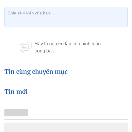
Tin cùng chuyên mục
Tin mới