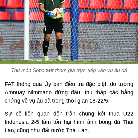
Thủ môn Soponwit tham gia trực tiếp vào vụ ẩu đả
FAT thông qua Ủy ban điều tra đặc biệt, do tướng
Amnuay Nimmano đứng đầu, thu thập các bằng
chứng về vụ ẩu đả trong thời gian 18-22/5.
Sự cố liên quan đến trận chung kết thua U22
Indonesia 2-5 làm tổn hại hình ảnh bóng đá Thái
Lan, cũng như đất nước Thái Lan.