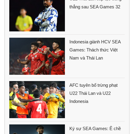
thẳng sau SEA Games 32
Indonesia giành HCV SEA
Games: Thách thức Việt
Nam và Thái Lan
AFC tuyên bố trừng phạt
U22 Thái Lan và U22
Indonesia
Ký sự SEA Games: Ê chề