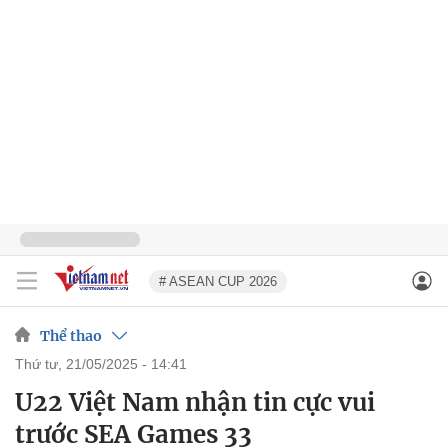
# ASEAN CUP 2026
Thể thao
thứ tư, 21/05/2025 - 14:41
U22 Việt Nam nhận tin cực vui
trước SEA Games 33