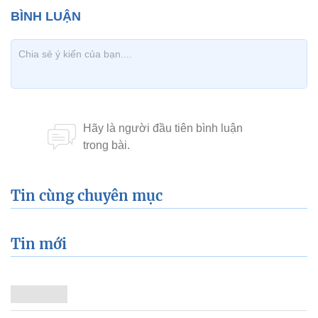
Tin cùng chuyên mục
Tin mới