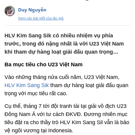
Duy Nguyễn
Xem các bài viết của tác giả
HLV Kim Sang Sik có nhiều nhiệm vụ phía
trước, trong đó nặng nhất là với U23 Việt Nam
khi tham dự hàng loạt giải đấu quan trọng…
Ba mục tiêu cho U23 Việt Nam
Vào những tháng nửa cuối năm, U23 Việt Nam,
HLV Kim Sang Sik
tham dự hàng loạt giải đấu quan
trọng với mục tiêu rất cao.
Cụ thể, tháng 7 tới đội tranh tài tại giải vô địch U23
Đông Nam Á với tư cách ĐKVĐ. Đương nhiên mục
tiêu đặt ra cho thầy trò HLV Kim Sang Sil vẫn là bảo
vệ ngôi vương tại Indonesia.