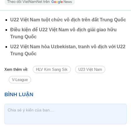
U22 Việt Nam tuột chức vô địch trên đất Trung Quốc
Điều kiện để U22 Việt Nam vô địch giải giao hữu
Trung Quốc
U22 Việt Nam hòa Uzbekistan, tranh vô địch với U22
Trung Quốc
Xem thêm về:
HLV Kim Sang Sik
U23 Việt Nam
V-League