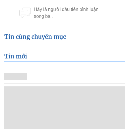
Tin cùng chuyên mục
Tin mới