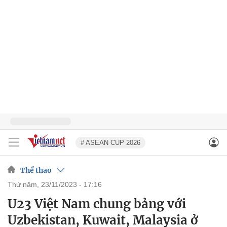
# ASEAN CUP 2026
Thể thao
thứ năm, 23/11/2023 - 17:16
U23 Việt Nam chung bảng với
Uzbekistan, Kuwait, Malaysia ở