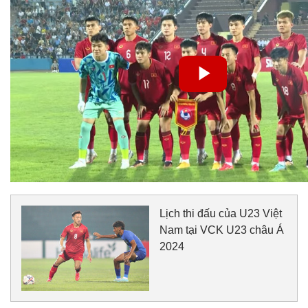
Lịch thi đấu của U23 Việt
Nam tại VCK U23 châu Á
2024