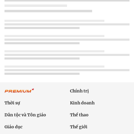
Chính trị
Thời sự
Kinh doanh
Dân tộc và Tôn giáo
Thể thao
Giáo dục
Thế giới