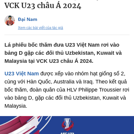
VCK U23 châu Á 2024
Đại Nam
Xem các bài viết của tác giả
Lá phiếu bốc thăm đưa U23 Việt Nam rơi vào
bảng D gặp các đối thủ Uzbekistan, Kuwait và
Malaysia tại VCK U23 châu Á 2024.
U23 Việt Nam
được xếp vào nhóm hạt giống số 2,
cùng với Hàn Quốc, Australia và Iraq. Theo kết quả
bốc thăm, đoàn quân của HLV Philippe Troussier rơi
vào bảng D, gặp các đối thủ Uzbekistan, Kuwait và
Malaysia.