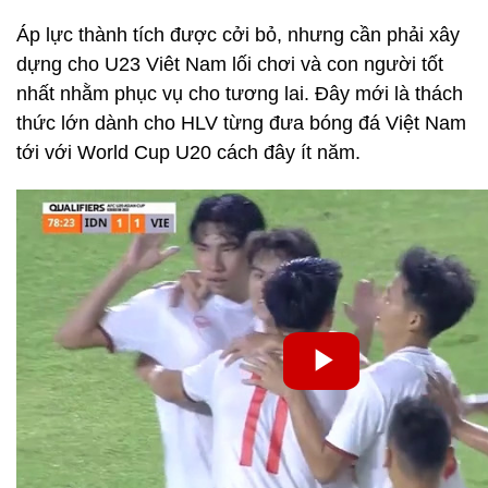
Áp lực thành tích được cởi bỏ, nhưng cần phải xây
dựng cho U23 Viêt Nam lối chơi và con người tốt
nhất nhằm phục vụ cho tương lai. Đây mới là thách
thức lớn dành cho HLV từng đưa bóng đá Việt Nam
tới với World Cup U20 cách đây ít năm.