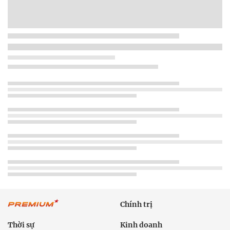
Chính trị
Thời sự
Kinh doanh