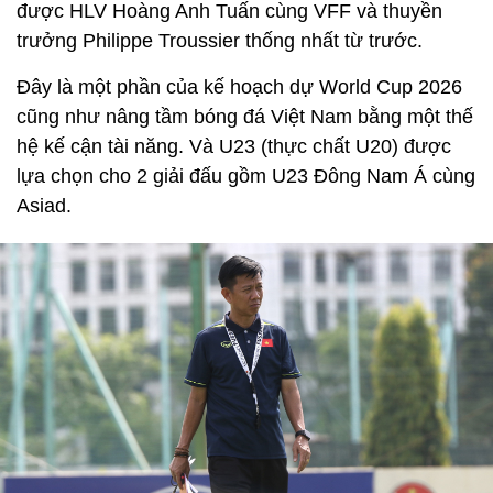
được HLV Hoàng Anh Tuấn cùng VFF và thuyền
trưởng Philippe Troussier thống nhất từ trước.
Đây là một phần của kế hoạch dự World Cup 2026
cũng như nâng tầm bóng đá Việt Nam bằng một thế
hệ kế cận tài năng. Và U23 (thực chất U20) được
lựa chọn cho 2 giải đấu gồm U23 Đông Nam Á cùng
Asiad.