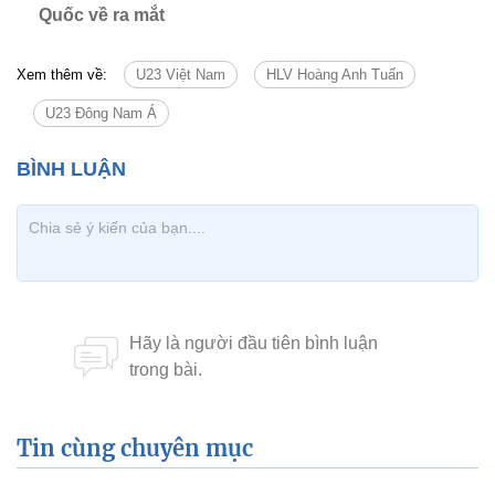
Quốc về ra mắt
Xem thêm về:
U23 Việt Nam
HLV Hoàng Anh Tuấn
U23 Đông Nam Á
Tin cùng chuyên mục