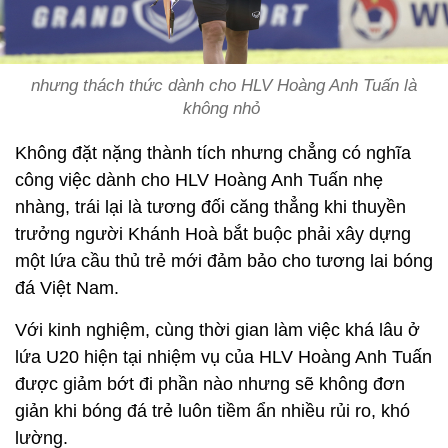
nhưng thách thức dành cho HLV Hoàng Anh Tuấn là
không nhỏ
Không đặt nặng thành tích nhưng chẳng có nghĩa
công việc dành cho HLV Hoàng Anh Tuấn nhẹ
nhàng, trái lại là tương đối căng thẳng khi thuyền
trưởng người Khánh Hoà bắt buộc phải xây dựng
một lứa cầu thủ trẻ mới đảm bảo cho tương lai bóng
đá Việt Nam.
Với kinh nghiệm, cùng thời gian làm việc khá lâu ở
lứa U20 hiện tại nhiệm vụ của HLV Hoàng Anh Tuấn
được giảm bớt đi phần nào nhưng sẽ không đơn
giản khi bóng đá trẻ luôn tiềm ẩn nhiều rủi ro, khó
lường.