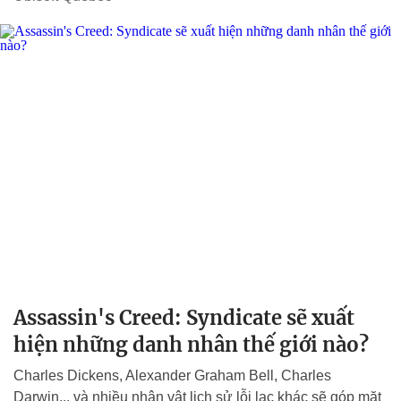
Assassin's Creed: Syndicate sẽ xuất
hiện những danh nhân thế giới nào?
Charles Dickens, Alexander Graham Bell, Charles
Darwin... và nhiều nhân vật lịch sử lỗi lạc khác sẽ góp mặt