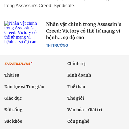
trong Assassin's Creed: Syndicate.
Nhân vật chính trong Assassin’s
Creed: Victory có thể tử mạng vì
bệnh… sợ độ cao
THỊ TRƯỜNG
Chính trị
Thời sự
Kinh doanh
Dân tộc và Tôn giáo
Thể thao
Giáo dục
Thế giới
Đời sống
Văn hóa - Giải trí
Sức khỏe
Công nghệ