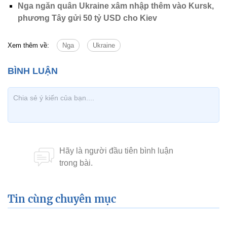
Nga ngăn quân Ukraine xâm nhập thêm vào Kursk,
phương Tây gửi 50 tỷ USD cho Kiev
Xem thêm về:
Nga
Ukraine
Tin cùng chuyên mục