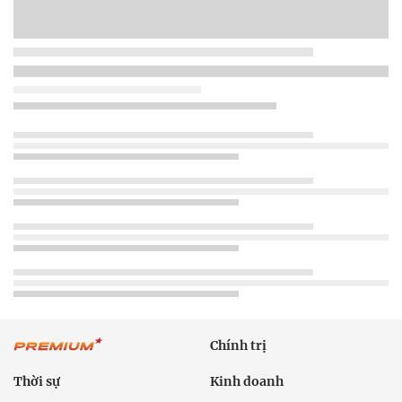
Chính trị
Thời sự
Kinh doanh