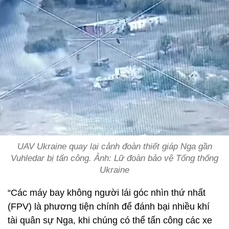
UAV Ukraine quay lại cảnh đoàn thiết giáp Nga gần
Vuhledar bị tấn công. Ảnh: Lữ đoàn bảo vệ Tổng thống
Ukraine
“Các máy bay không người lái góc nhìn thứ nhất
(FPV) là phương tiện chính để đánh bại nhiều khí
tài quân sự Nga, khi chúng có thể tấn công các xe