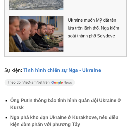
Ukraine muốn Mỹ đặt tên
lửa trên lãnh thổ, Nga kiểm
soát thành phố Selydove
Sự kiện:
Tình hình chiến sự Nga - Ukraine
Ông Putin thông báo tình hình quân đội Ukraine ở
Kursk
Nga phá kho đạn Ukraine ở Kurakhove, nêu điều
kiện đàm phán với phương Tây