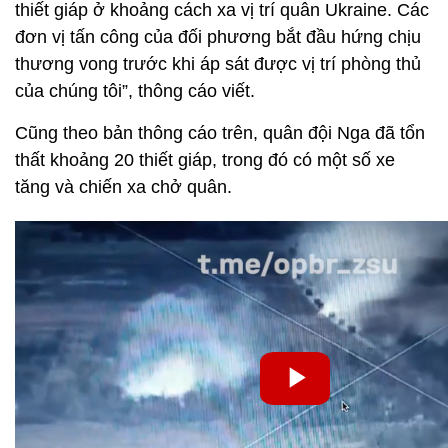
thiết giáp ở khoảng cách xa vị trí quân Ukraine. Các
đơn vị tấn công của đối phương bắt đầu hứng chịu
thương vong trước khi áp sát được vị trí phòng thủ
của chúng tôi”, thông cáo viết.
Cũng theo bản thông cáo trên, quân đội Nga đã tổn
thất khoảng 20 thiết giáp, trong đó có một số xe
tăng và chiến xa chở quân.