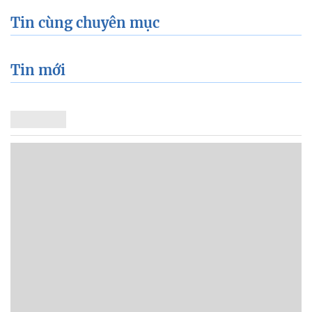
Tin cùng chuyên mục
Tin mới