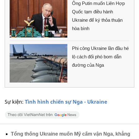
Ông Putin muốn Liên Hợp
Quốc tạm điều hành
Ukraine để ký thỏa thuận
hòa bình
Phi công Ukraine lần đầu hé
lộ cách đối phó bom dẫn
đường của Nga
Sự kiện:
Tình hình chiến sự Nga - Ukraine
Tổng thống Ukraine muốn Mỹ cấm vận Nga, khẳng