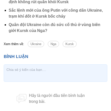
định không rút quân khỏi Kursk
Sắc lệnh mới của ông Putin với công dân Ukraine,
trạm khí đốt ở Kursk bốc cháy
Quân đội Ukraine còn đủ sức cố thủ ở vùng biên
giới Kursk của Nga?
Xem thêm về:
Ukraine
Nga
Kursk