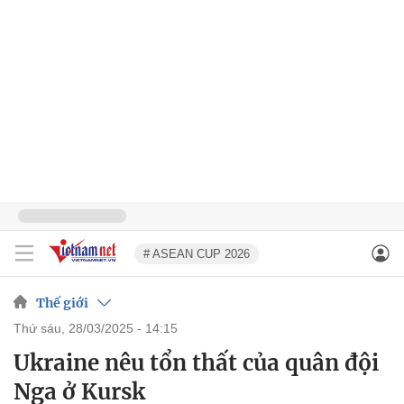
# ASEAN CUP 2026
Thế giới
thứ sáu, 28/03/2025 - 14:15
Ukraine nêu tổn thất của quân đội
Nga ở Kursk