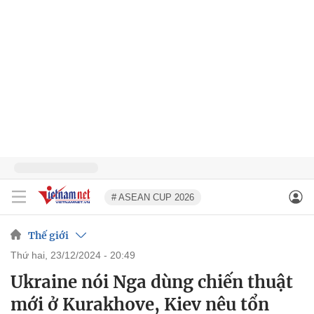
# ASEAN CUP 2026
Thế giới
thứ hai, 23/12/2024 - 20:49
Ukraine nói Nga dùng chiến thuật
mới ở Kurakhove, Kiev nêu tổn