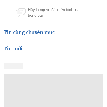
Tin cùng chuyên mục
Tin mới