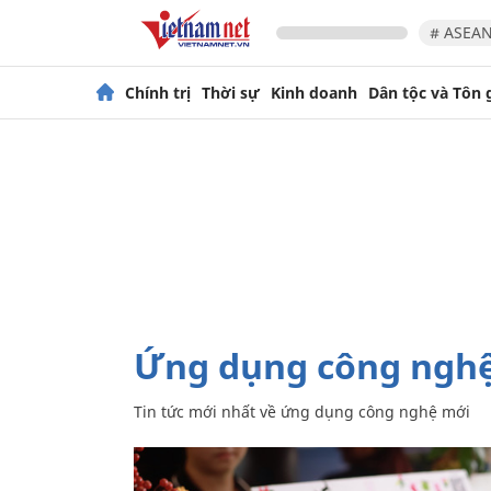
# ASEAN
Chính trị
Thời sự
Kinh doanh
Dân tộc và Tôn 
ứng dụng công ngh
Tin tức mới nhất về
ứng dụng công nghệ mới